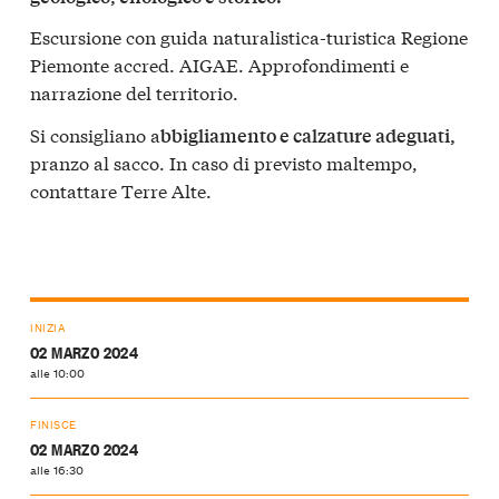
Escursione con guida naturalistica-turistica Regione
Piemonte accred. AIGAE. Approfondimenti e
narrazione del territorio.
Si consigliano a
bbigliamento e calzature adeguati,
pranzo al sacco. In caso di previsto maltempo,
contattare Terre Alte.
INIZIA
02 MARZO 2024
alle 10:00
FINISCE
02 MARZO 2024
alle 16:30