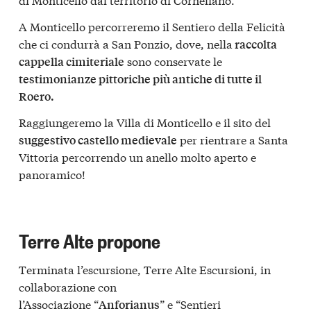
A Monticello percorreremo il Sentiero della Felicità
che ci condurrà a San Ponzio, dove, nella
raccolta
sono conservate le
cappella cimiteriale
testimonianze pittoriche più antiche di tutte il
Roero.
Raggiungeremo la Villa di Monticello e il sito del
per rientrare a Santa
suggestivo castello medievale
Vittoria percorrendo un anello molto aperto e
panoramico!
Terre Alte propone
Terminata l’escursione, Terre Alte Escursioni, in
collaborazione con
l’Associazione “
” e “Sentieri
Anforianus