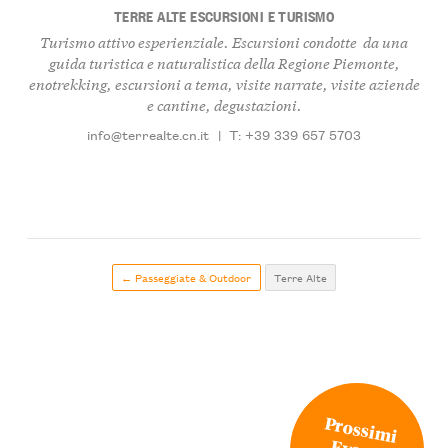
TERRE ALTE ESCURSIONI E TURISMO
Turismo attivo esperienziale. Escursioni condotte da una
guida turistica e naturalistica della Regione Piemonte,
enotrekking, escursioni a tema, visite narrate, visite aziende
e cantine, degustazioni.
info@terrealte.cn.it
|
T: +39 339 657 5703
← Passeggiate & Outdoor
Terre Alte
Prossimi