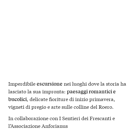
Imperdibile
nei luoghi dove la storia ha
escursione
lasciato la sua impronta:
paesaggi romantici e
, delicate fioriture di inizio primavera,
bucolici
vigneti di pregio e arte sulle colline del Roero.
In collaborazione con I Sentieri dei Frescanti e
l’Associazione Anforianus