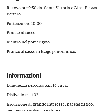
Ritrovo ore 9:50 da Santa Vittoria d’Alba, Piazza
Bertero.
Partenza ore 10:00.
Pranzo al sacco.
Rientro nel pomeriggio.
Pranzo al sacco in luogo panoramico.
Informazioni
Lunghezza percorso Km 14 circa.
Dislivello mt 402.
Escursione di
grande interesse: paesaggistico,
geologico, enologico e storico.