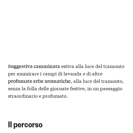
estiva alla luce del tramonto
Suggestiva camminata
per ammirare i campi di lavanda e di altre
, alla luce del tramonto,
profumate erbe aromatiche
senza la folla delle giornate festive, in un paesaggio
straordinario e profumato.
Il percorso