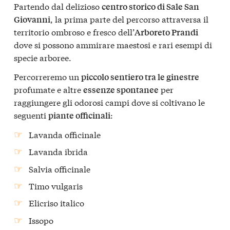
Partendo dal delizioso
centro storico di Sale San
, la prima parte del percorso attraversa il
Giovanni
territorio ombroso e fresco dell’
Arboreto Prandi
dove si possono ammirare maestosi e rari esempi di
specie arboree.
Percorreremo un
piccolo sentiero tra le ginestre
profumate e altre
per
essenze spontanee
raggiungere gli odorosi campi dove si coltivano le
seguenti
:
piante officinali
Lavanda officinale
Lavanda ibrida
Salvia officinale
Timo vulgaris
Elicriso italico
Issopo