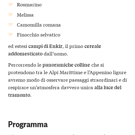
Rosmarino
Melissa
Camomilla romana
Finocchio selvatico
ed estesi
, il primo
campi di Enkir
cereale
dall’uomo.
addomesticato
Percorrendo le
che si
panoramiche colline
protendono tra le Alpi Marittime e l’Appenino ligure
avremo modo di osservare paesaggi straordinari e di
respirare un’atmosfera davvero unica
alla luce del
.
tramonto
Programma