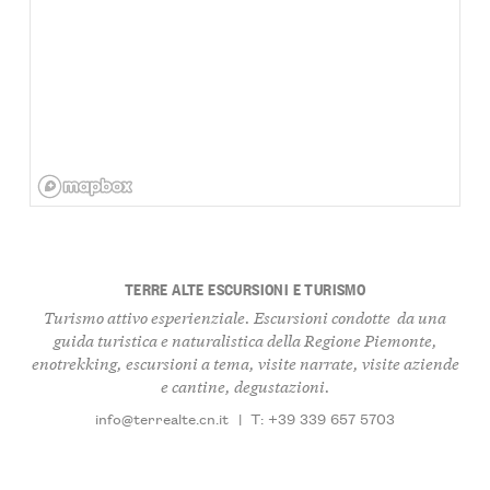
TERRE ALTE ESCURSIONI E TURISMO
Turismo attivo esperienziale. Escursioni condotte da una
guida turistica e naturalistica della Regione Piemonte,
enotrekking, escursioni a tema, visite narrate, visite aziende
e cantine, degustazioni.
info@terrealte.cn.it
|
T: +39 339 657 5703