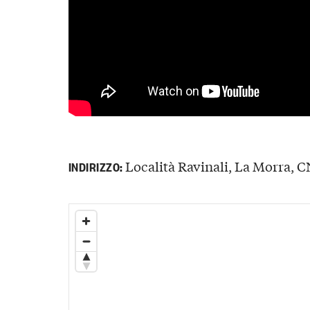
Località Ravinali, La Morra, CN
INDIRIZZO: