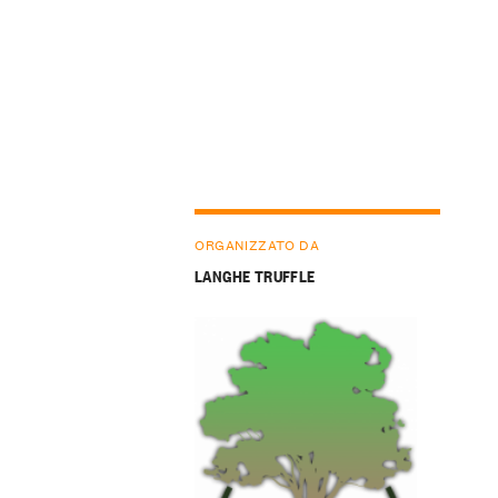
ORGANIZZATO DA
LANGHE TRUFFLE