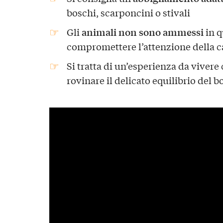
boschi, scarponcini o stivali
animali non sono ammessi
Gli
in q
compromettere l’attenzione della c
Si tratta di un’esperienza da vivere
rovinare il delicato equilibrio del b