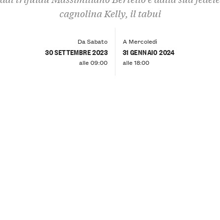
cagnolina Kelly, il tabui
Da Sabato
A Mercoledì
30 SETTEMBRE 2023
31 GENNAIO 2024
alle 09:00
alle 18:00