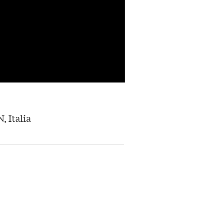
, Italia