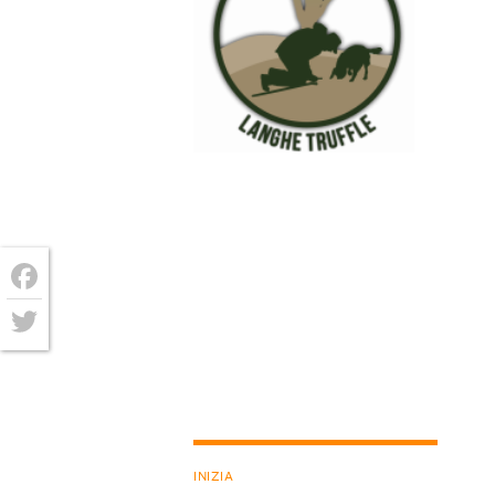
Facebook
Twitter
INIZIA