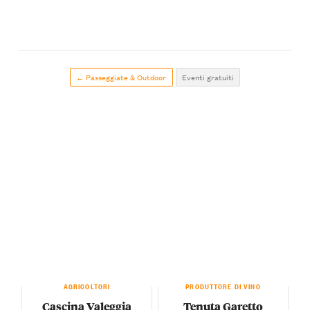
← Passeggiate & Outdoor
Eventi gratuiti
AGRICOLTORI
PRODUTTORE DI VINO
Cascina Valeggia
Tenuta Garetto