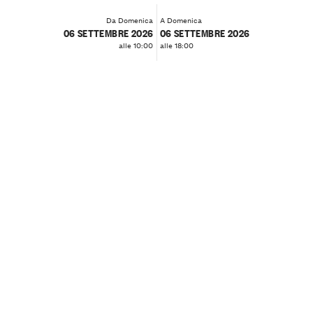
Da Domenica
A Domenica
06 SETTEMBRE 2026
06 SETTEMBRE 2026
alle 10:00
alle 18:00