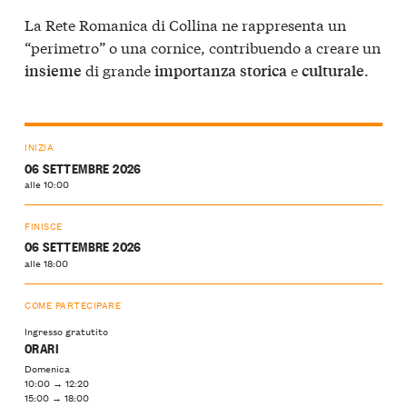
La Rete Romanica di Collina ne rappresenta un
“perimetro” o una cornice, contribuendo a creare un
di grande
e
.
insieme
importanza
storica
culturale
INIZIA
06 SETTEMBRE 2026
alle 10:00
FINISCE
06 SETTEMBRE 2026
alle 18:00
COME PARTECIPARE
Ingresso gratutito
ORARI
Domenica
10:00 → 12:20
15:00 → 18:00