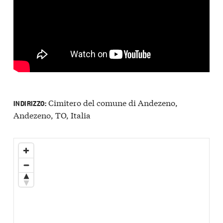
Cimitero del comune di Andezeno,
INDIRIZZO:
Andezeno, TO, Italia