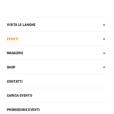
VISITA LE LANGHE
EVENTI
MAGAZINE
SHOP
CONTATTI
CARICA EVENTO
PROMOZIONE EVENTI