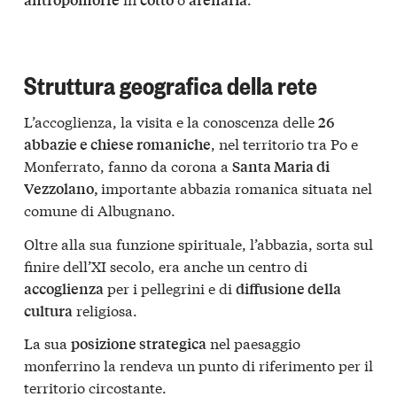
Struttura geografica della rete
L’accoglienza, la visita e la conoscenza delle
26
, nel territorio tra Po e
abbazie e chiese romaniche
Monferrato, fanno da corona a
Santa Maria di
importante abbazia romanica situata nel
Vezzolano,
comune di Albugnano.
Oltre alla sua funzione spirituale, l’abbazia, sorta sul
finire dell’XI secolo, era anche un centro di
per i pellegrini e di
accoglienza
diffusione della
religiosa.
cultura
La sua
nel paesaggio
posizione strategica
monferrino la rendeva un punto di riferimento per il
territorio circostante.