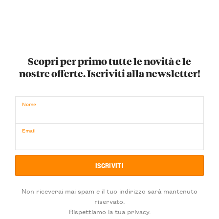
Scopri per primo tutte le novità e le
nostre offerte. Iscriviti alla newsletter!
Nome
Email
Non riceverai mai spam e il tuo indirizzo sarà mantenuto
riservato.
Rispettiamo la tua privacy.