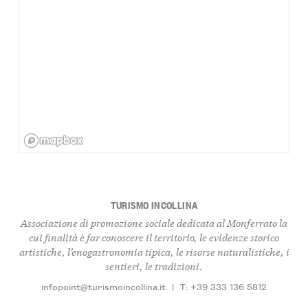
TURISMO INCOLLINA
Associazione di promozione sociale dedicata al Monferrato la
cui finalità è far conoscere il territorio, le evidenze storico
artistiche, l’enogastronomia tipica, le risorse naturalistiche, i
sentieri, le tradizioni.
infopoint@turismoincollina.it
|
T: +39 333 136 5812