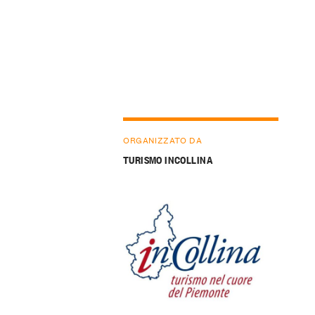
ORGANIZZATO DA
TURISMO INCOLLINA