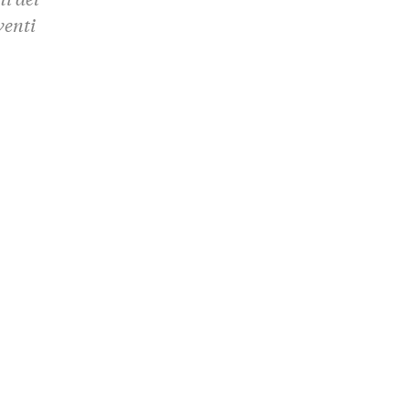
venti