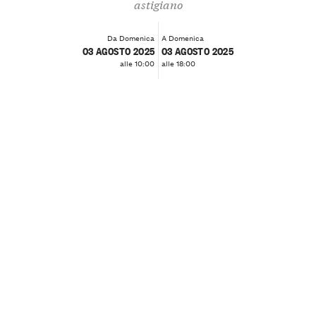
astigiano
Da Domenica
A Domenica
03 AGOSTO 2025
03 AGOSTO 2025
alle 10:00
alle 18:00