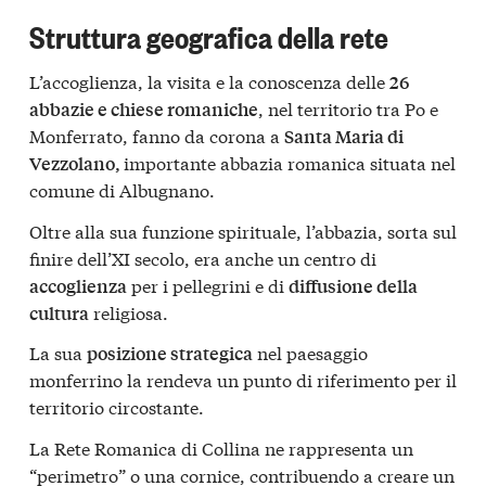
Struttura geografica della rete
L’accoglienza, la visita e la conoscenza delle
26
, nel territorio tra Po e
abbazie e chiese romaniche
Monferrato, fanno da corona a
Santa Maria di
importante abbazia romanica situata nel
Vezzolano,
comune di Albugnano.
Oltre alla sua funzione spirituale, l’abbazia, sorta sul
finire dell’XI secolo, era anche un centro di
per i pellegrini e di
accoglienza
diffusione della
religiosa.
cultura
La sua
nel paesaggio
posizione strategica
monferrino la rendeva un punto di riferimento per il
territorio circostante.
La Rete Romanica di Collina ne rappresenta un
“perimetro” o una cornice, contribuendo a creare un