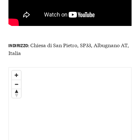
Chiesa di San Pietro, SP33, Albugnano AT,
INDIRIZZO:
Italia