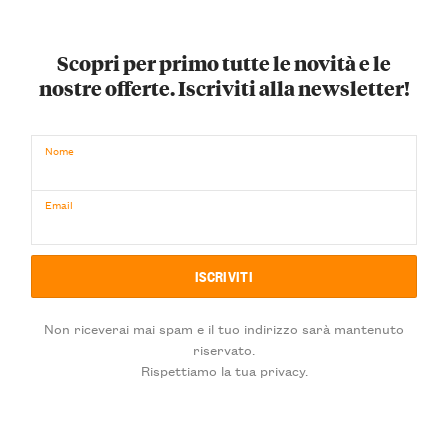
Scopri per primo tutte le novità e le
nostre offerte. Iscriviti alla newsletter!
Nome
Email
Non riceverai mai spam e il tuo indirizzo sarà mantenuto
riservato.
Rispettiamo la tua privacy.