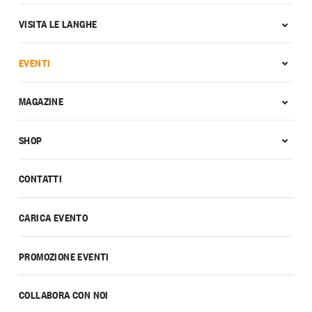
VISITA LE LANGHE
EVENTI
MAGAZINE
SHOP
CONTATTI
CARICA EVENTO
PROMOZIONE EVENTI
COLLABORA CON NOI