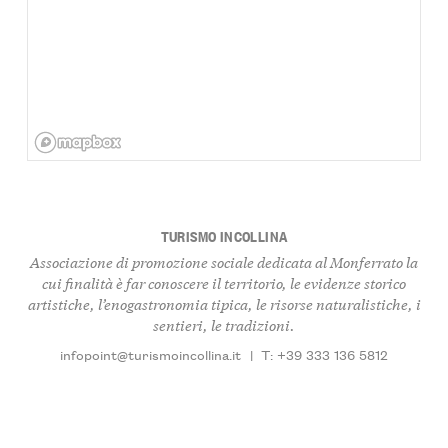
TURISMO INCOLLINA
Associazione di promozione sociale dedicata al Monferrato la
cui finalità è far conoscere il territorio, le evidenze storico
artistiche, l’enogastronomia tipica, le risorse naturalistiche, i
sentieri, le tradizioni.
infopoint@turismoincollina.it
|
T: +39 333 136 5812