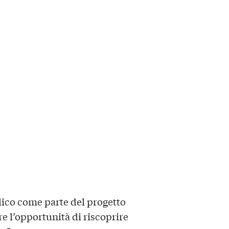
lico come parte del progetto
fre l’opportunità di riscoprire