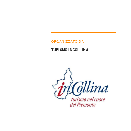
ORGANIZZATO DA
TURISMO INCOLLINA