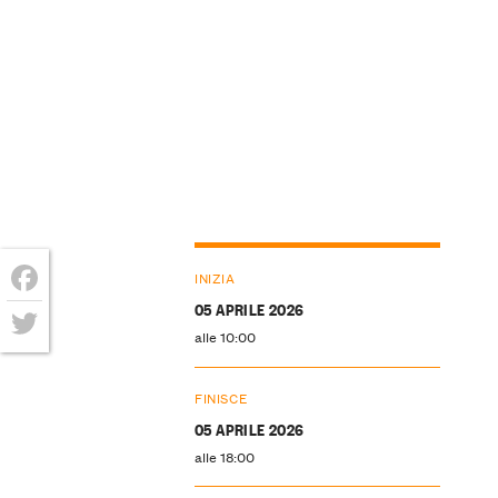
INIZIA
05 APRILE 2026
Facebook
alle 10:00
Twitter
FINISCE
05 APRILE 2026
alle 18:00