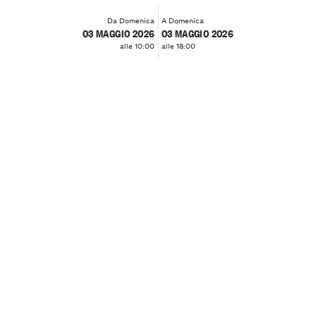
Da Domenica
A Domenica
03 MAGGIO 2026
03 MAGGIO 2026
alle 10:00
alle 18:00