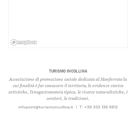
TURISMO INCOLLINA
Associazione di promozione sociale dedicata al Monferrato la
cui finalità è far conoscere il territorio, le evidenze storico
artistiche, l’enogastronomia tipica, le risorse naturalistiche, i
sentieri, le tradizioni.
infopoint@turismoincollina.it
|
T: +39 333 136 5812