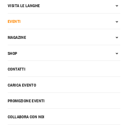
VISITA LE LANGHE
EVENTI
MAGAZINE
SHOP
CONTATTI
CARICA EVENTO
PROMOZIONE EVENTI
COLLABORA CON NOI