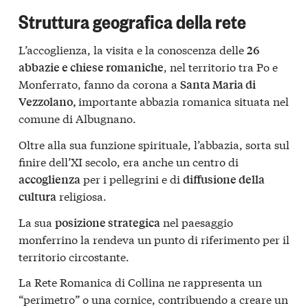
Struttura geografica della rete
L’accoglienza, la visita e la conoscenza delle
26
, nel territorio tra Po e
abbazie e chiese romaniche
Monferrato, fanno da corona a
Santa Maria di
importante abbazia romanica situata nel
Vezzolano,
comune di Albugnano.
Oltre alla sua funzione spirituale, l’abbazia, sorta sul
finire dell’XI secolo, era anche un centro di
per i pellegrini e di
accoglienza
diffusione della
religiosa.
cultura
La sua
nel paesaggio
posizione strategica
monferrino la rendeva un punto di riferimento per il
territorio circostante.
La Rete Romanica di Collina ne rappresenta un
“perimetro” o una cornice, contribuendo a creare un