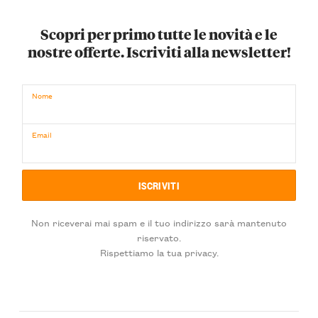
Scopri per primo tutte le novità e le
nostre offerte. Iscriviti alla newsletter!
Nome
Email
Non riceverai mai spam e il tuo indirizzo sarà mantenuto
riservato.
Rispettiamo la tua privacy.