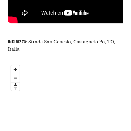
Strada San Genesio, Castagneto Po, TO,
INDIRIZZO:
Italia