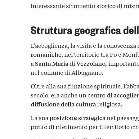
interessante strumento storico di misu
Struttura geografica dell
L’accoglienza, la visita e la conoscenza
romaniche
, nel territorio tra Po e Mon
Santa Maria di Vezzolano,
a
importante
nel comune di Albugnano.
Oltre alla sua funzione spirituale, l’abba
accoglie
secolo, era anche un centro di
diffusione della cultura
religiosa.
posizione strategica
La sua
nel paesagg
punto di riferimento per il territorio ci