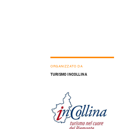
ORGANIZZATO DA
TURISMO INCOLLINA