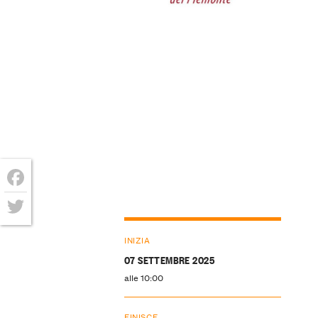
Facebook
Twitter
INIZIA
07 SETTEMBRE 2025
alle 10:00
FINISCE