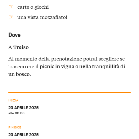
carte o giochi
una vista mozzafiato!
Dove
A
Treiso
Al momento della prenotazione potrai scegliere se
trascorrere il
picnic in vigna o nella tranquillità di
un bosco.
INIZIA
20 APRILE 2025
alle 00:00
FINISCE
20 APRILE 2025