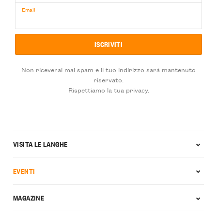
Email
Non riceverai mai spam e il tuo indirizzo sarà mantenuto
riservato.
Rispettiamo la tua privacy.
VISITA LE LANGHE
EVENTI
MAGAZINE