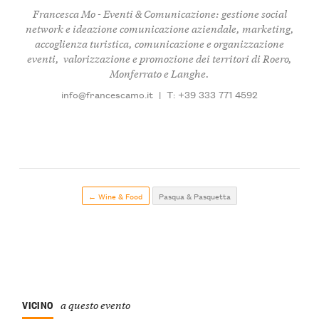
Francesca Mo - Eventi & Comunicazione: gestione social
network e ideazione comunicazione aziendale, marketing,
accoglienza turistica, comunicazione e organizzazione
eventi, valorizzazione e promozione dei territori di Roero,
Monferrato e Langhe.
info@francescamo.it
|
T: +39 333 771 4592
← Wine & Food
Pasqua & Pasquetta
VICINO
a questo evento