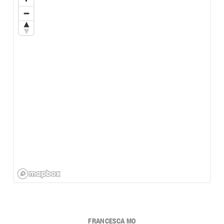
FRANCESCA MO