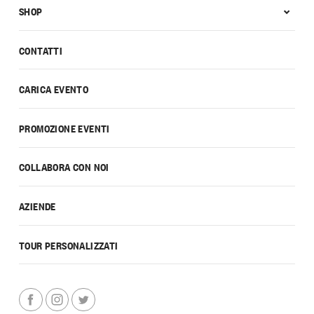
SHOP
CONTATTI
CARICA EVENTO
PROMOZIONE EVENTI
COLLABORA CON NOI
AZIENDE
TOUR PERSONALIZZATI