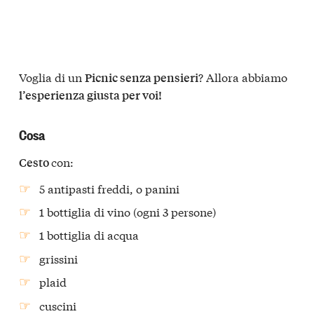
Voglia di un
? Allora abbiamo
Picnic senza pensieri
l’esperienza giusta per voi!
Cosa
con:
Cesto
5 antipasti freddi, o panini
1 bottiglia di vino (ogni 3 persone)
1 bottiglia di acqua
grissini
plaid
cuscini