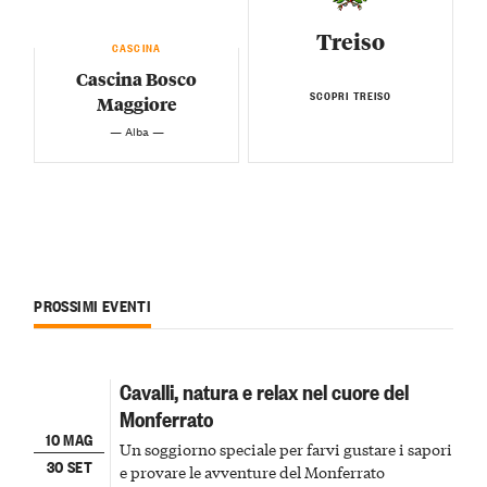
Treiso
CASCINA
Cascina Bosco
SCOPRI TREISO
Maggiore
— Alba —
PROSSIMI EVENTI
Cavalli, natura e relax nel cuore del
Monferrato
10 MAG
Un soggiorno speciale per farvi gustare i sapori
30 SET
e provare le avventure del Monferrato