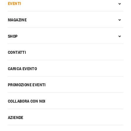
EVENTI
MAGAZINE
SHOP
CONTATTI
CARICA EVENTO
PROMOZIONE EVENTI
COLLABORA CON NOI
AZIENDE