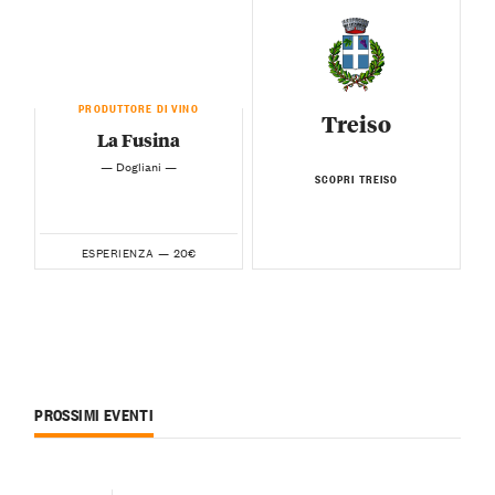
PRODUTTORE DI VINO
Treiso
La Fusina
— Dogliani —
SCOPRI TREISO
20€
ESPERIENZA —
PROSSIMI EVENTI