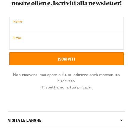
nostre offerte. Iscriviti alla newsletter!
Nome
Email
Non riceverai mai spam e il tuo indirizzo sarà mantenuto
riservato.
Rispettiamo la tua privacy.
VISITA LE LANGHE