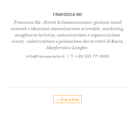
FRANCESCA MO
Francesca Mo - Eventi & Comunicazione: gestione social
network e ideazione comunicazione aziendale, marketing,
accoglienza turistica, comunicazione e organizzazione
eventi, valorizzazione e promozione dei territori di Roero,
Monferrato e Langhe.
info@francescamo.it
|
T: +39 333 771 4592
← Wine & Food