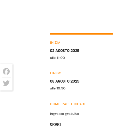
INIZIA
02 AGOSTO 2025
alle 11:00
FINISCE
Facebook
03 AGOSTO 2025
alle 19:30
Twitter
COME PARTECIPARE
Ingresso gratuito
ORARI