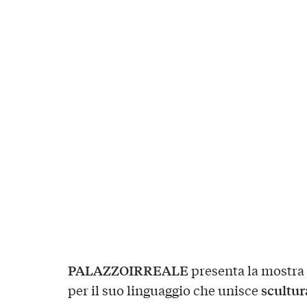
PALAZZOIRREALE
presenta la mostra p
scultur
per il suo linguaggio che unisce