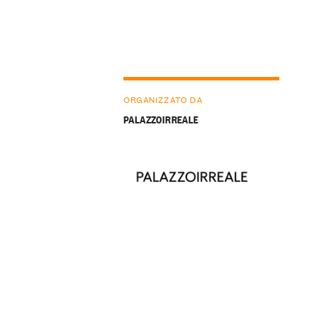
ORGANIZZATO DA
PALAZZOIRREALE