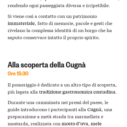
rendendo ogni passeggiata diversa e irripetibile.
Si viene così a contatto con un patrimonio
, fatto di memorie, parole e gesti che
immateriale
rivelano la complessa identità di un borgo che ha
saputo conservare intatto il proprio spirito.
Alla scoperta della Cugnà
Ore 15:30
Il pomeriggio è dedicato a un altro tipo di scoperta,
più legata alla
.
tradizione gastronomica contadina
Durante una camminata nei pressi del paese, le
guide introducono i partecipanti alla
, una
Cugnà
preparazione a metà strada tra marmellata e
mostarda, realizzata con
,
mosto d’uva
mele