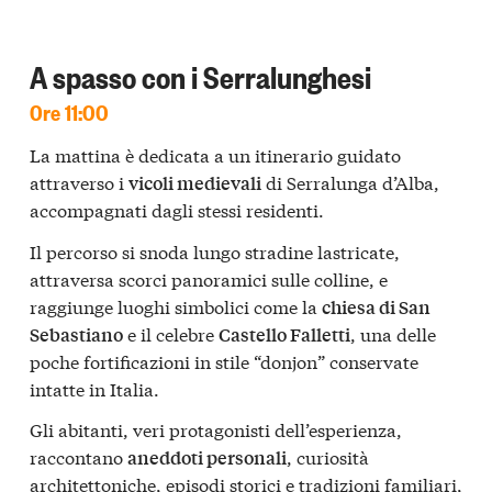
A spasso con i Serralunghesi
Ore 11:00
La mattina è dedicata a un itinerario guidato
attraverso i
di Serralunga d’Alba,
vicoli medievali
accompagnati dagli stessi residenti.
Il percorso si snoda lungo stradine lastricate,
attraversa scorci panoramici sulle colline, e
raggiunge luoghi simbolici come la
chiesa di San
e il celebre
, una delle
Sebastiano
Castello Falletti
poche fortificazioni in stile “donjon” conservate
intatte in Italia.
Gli abitanti, veri protagonisti dell’esperienza,
raccontano
, curiosità
aneddoti personali
architettoniche, episodi storici e tradizioni familiari,