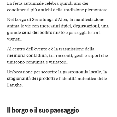
La festa autunnale celebra quindi uno dei
condimenti più antichi della tradizione piemontese.
Nel borgo di Serralunga d’Alba, la manifestazione
anima le vie con
,
, una
mercatini tipici
degustazioni
grande
e passeggiate tra i
cena del bollito misto
vigneti.
Al centro dell’evento c’è la trasmissione della
, tra racconti, gesti e sapori che
memoria contadina
uniscono comunità e visitatori.
Un’occasione per scoprire la
, la
gastronomia locale
e l’identità autentica delle
stagionalità dei prodotti
Langhe.
Il borgo e il suo paesaggio