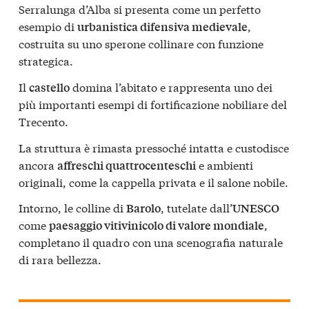
Serralunga d’Alba si presenta come un perfetto
esempio di
,
urbanistica difensiva medievale
costruita su uno sperone collinare con funzione
strategica.
Il
domina l’abitato e rappresenta uno dei
castello
più importanti esempi di fortificazione nobiliare del
Trecento.
La struttura è rimasta pressoché intatta e custodisce
ancora
e ambienti
affreschi quattrocenteschi
originali, come la cappella privata e il salone nobile.
Intorno, le colline di
, tutelate dall’
Barolo
UNESCO
come
,
paesaggio vitivinicolo di valore mondiale
completano il quadro con una scenografia naturale
di rara bellezza.