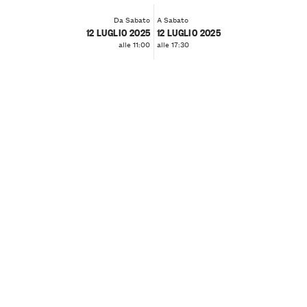
Da Sabato
A Sabato
12 LUGLIO 2025
12 LUGLIO 2025
alle 11:00
alle 17:30