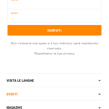
Email
Non riceverai mai spam e il tuo indirizzo sarà mantenuto
riservato.
Rispettiamo la tua privacy.
VISITA LE LANGHE
EVENTI
MAGAZINE