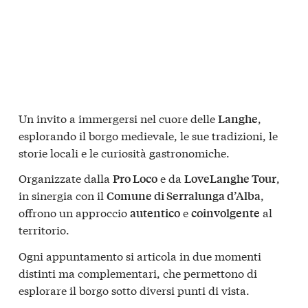
Un invito a immergersi nel cuore delle
,
Langhe
esplorando il borgo medievale, le sue tradizioni, le
storie locali e le curiosità gastronomiche.
Organizzate dalla
e da
,
Pro Loco
LoveLanghe Tour
in sinergia con il
,
Comune di Serralunga d’Alba
offrono un approccio
e
al
autentico
coinvolgente
territorio.
Ogni appuntamento si articola in due momenti
distinti ma complementari, che permettono di
esplorare il borgo sotto diversi punti di vista.