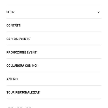
SHOP
CONTATTI
CARICA EVENTO
PROMOZIONE EVENTI
COLLABORA CON NOI
AZIENDE
TOUR PERSONALIZZATI