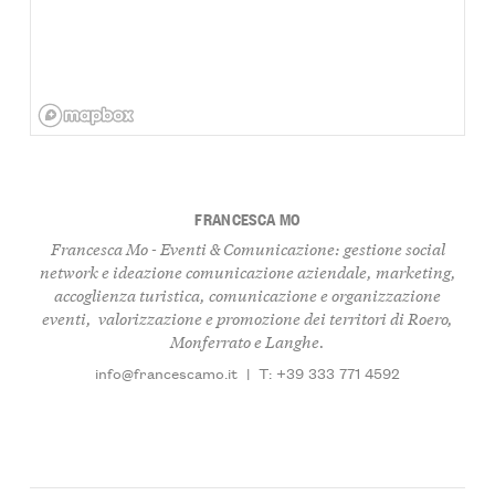
FRANCESCA MO
Francesca Mo - Eventi & Comunicazione: gestione social
network e ideazione comunicazione aziendale, marketing,
accoglienza turistica, comunicazione e organizzazione
eventi, valorizzazione e promozione dei territori di Roero,
Monferrato e Langhe.
info@francescamo.it
|
T: +39 333 771 4592