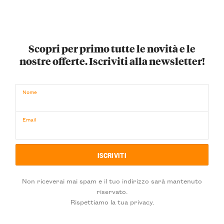
Scopri per primo tutte le novità e le
nostre offerte. Iscriviti alla newsletter!
Nome
Email
Non riceverai mai spam e il tuo indirizzo sarà mantenuto
riservato.
Rispettiamo la tua privacy.