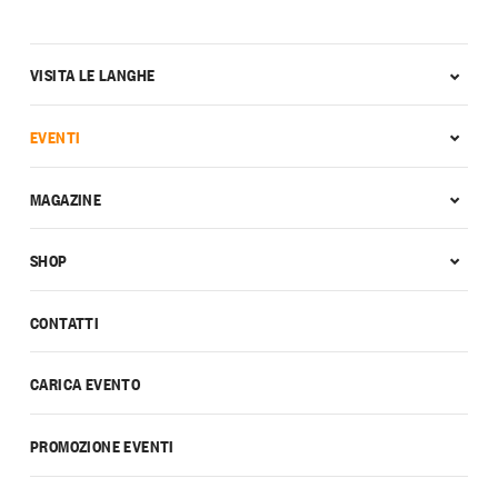
VISITA LE LANGHE
EVENTI
MAGAZINE
SHOP
CONTATTI
CARICA EVENTO
PROMOZIONE EVENTI