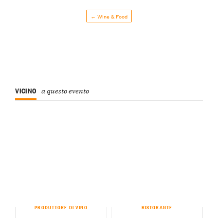
← Wine & Food
VICINO
a questo evento
PRODUTTORE DI VINO
RISTORANTE