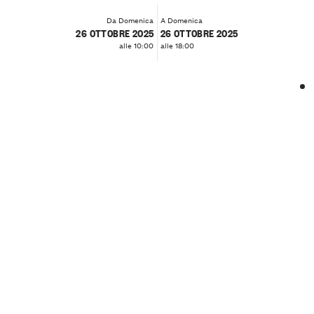
Da Domenica
A Domenica
26 OTTOBRE 2025
26 OTTOBRE 2025
alle 10:00
alle 18:00
❮
❯