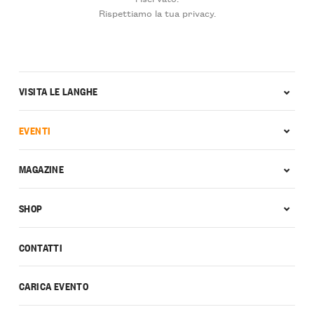
Rispettiamo la tua privacy.
VISITA LE LANGHE
EVENTI
MAGAZINE
SHOP
CONTATTI
CARICA EVENTO