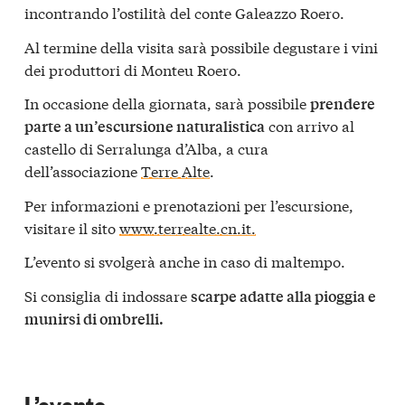
incontrando l’ostilità del conte Galeazzo Roero.
Al termine della visita sarà possibile degustare i vini
dei produttori di Monteu Roero.
In occasione della giornata, sarà possibile
prendere
con arrivo al
parte a un’escursione naturalistica
castello di Serralunga d’Alba, a cura
dell’associazione
Terre Alte
.
Per informazioni e prenotazioni per l’escursione,
visitare il sito
www.terrealte.cn.it.
L’evento si svolgerà anche in caso di maltempo.
Si consiglia di indossare
scarpe adatte alla pioggia e
munirsi di ombrelli.
L’evento