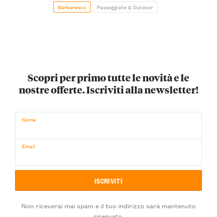
Barbaresco
Passeggiate & Outdoor
Scopri per primo tutte le novità e le
nostre offerte. Iscriviti alla newsletter!
Nome
Email
Non riceverai mai spam e il tuo indirizzo sarà mantenuto
riservato.