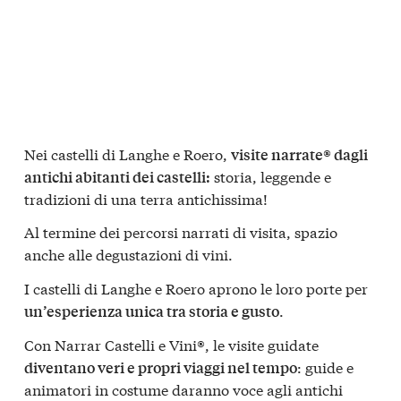
Nei castelli di Langhe e Roero,
visite narrate® dagli
storia, leggende e
antichi abitanti dei castelli:
tradizioni di una terra antichissima!
Al termine dei percorsi narrati di visita, spazio
anche alle degustazioni di vini.
I castelli di Langhe e Roero aprono le loro porte per
.
un’esperienza unica tra storia e gusto
Con Narrar Castelli e Vini®, le visite guidate
: guide e
diventano veri e propri viaggi nel tempo
animatori in costume daranno voce agli antichi