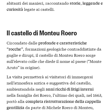
abitanti dei manieri, raccontando
storie, leggende e
legate ai castelli.
curiosità
Il castello di Monteu Roero
Circondato dalle
profonde e caratteristiche
, formazioni geologiche contraddistinte da
“rocche”
guglie e dirupi, il castello di Monteu Roero sorge
sull’elevato colle che diede il nome al paese (“Monte
Acuto” in origine).
La visita permetterà ai visitatori di immergersi
nell’atmosfera antica e suggestiva del castello,
ambientandola negli
anni ricchi di litigi interni
nella famiglia dei Roero, l’ultimo dei quali, nel 1663,
portò alla
completa ristrutturazione della cappella
da parte di Michele Roero di Monteu,
gentilizia