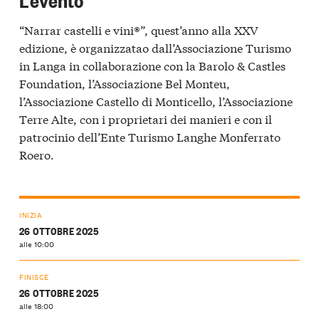
“Narrar castelli e vini®”, quest’anno alla XXV
edizione, è organizzatao dall’Associazione Turismo
in Langa in collaborazione con la Barolo & Castles
Foundation, l’Associazione Bel Monteu,
l’Associazione Castello di Monticello, l’Associazione
Terre Alte, con i proprietari dei manieri e con il
patrocinio dell’Ente Turismo Langhe Monferrato
Roero.
INIZIA
26 OTTOBRE 2025
alle 10:00
FINISCE
26 OTTOBRE 2025
alle 18:00