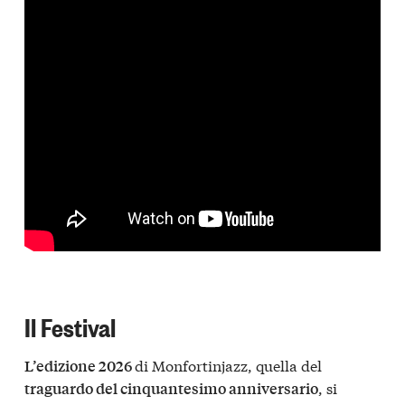
Il Festival
di Monfortinjazz, quella del
L’edizione 2026
, si
traguardo del cinquantesimo anniversario