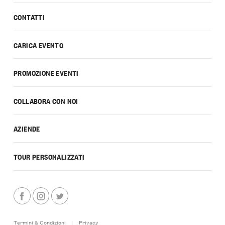
CONTATTI
CARICA EVENTO
PROMOZIONE EVENTI
COLLABORA CON NOI
AZIENDE
TOUR PERSONALIZZATI
Termini & Condizioni
|
Privacy