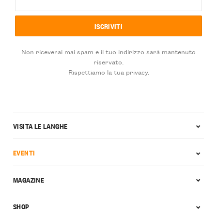
Non riceverai mai spam e il tuo indirizzo sarà mantenuto
riservato.
Rispettiamo la tua privacy.
VISITA LE LANGHE
EVENTI
MAGAZINE
SHOP