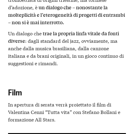
d’adozione, è
un dialogo che – nonostante la
molteplicità e l’eterogeneità di progetti di entrambi
– non si è mai interrotto.
Un dialogo che
trae la propria linfa vitale da fonti
: dagli standard del jazz, ovviamente, ma
diverse
anche dalla musica brasiliana, dalla canzone
italiana e da brani originali, in un gioco continuo di
suggestioni e rimandi.
Film
In apertura di serata verrà proiettato il film di
Valentina Cenni “Tutta vita” con Stefano Bollani e
formazione All Stars.