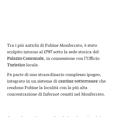
Tra i più antichi di Fubine Monferrato, è stato
scolpito intorno al
sotto la sede storica del
1797
, in connessione con l’Ufficio
Palazzo Comunale
locale.
Turistico
Fa parte di uno straordinario complesso ipogeo,
integrato in un sistema di
che
cantine sotterranee
rendono Fubine la località con la più alta
concentrazione di Infernot censiti nel Monferrato.