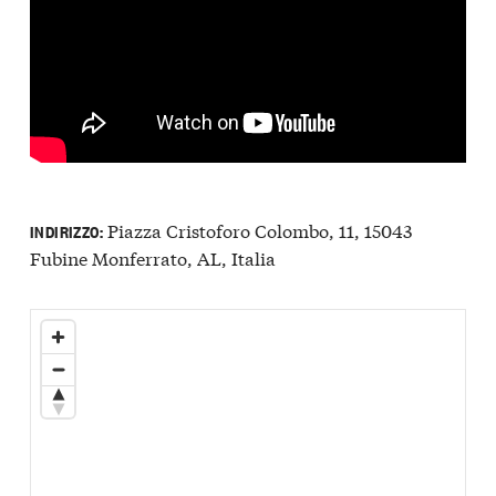
Piazza Cristoforo Colombo, 11, 15043
INDIRIZZO:
Fubine Monferrato, AL, Italia