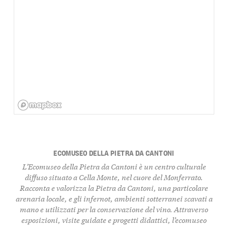
ECOMUSEO DELLA PIETRA DA CANTONI
L’Ecomuseo della Pietra da Cantoni è un centro culturale
diffuso situato a Cella Monte, nel cuore del Monferrato.
Racconta e valorizza la Pietra da Cantoni, una particolare
arenaria locale, e gli infernot, ambienti sotterranei scavati a
mano e utilizzati per la conservazione del vino. Attraverso
esposizioni, visite guidate e progetti didattici, l’ecomuseo