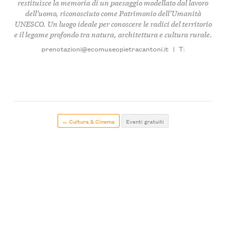
restituisce la memoria di un paesaggio modellato dal lavoro
dell’uomo, riconosciuto come Patrimonio dell’Umanità
UNESCO. Un luogo ideale per conoscere le radici del territorio
e il legame profondo tra natura, architettura e cultura rurale.
prenotazioni@ecomuseopietracantoni.it
|
T:
← Cultura & Cinema
Eventi gratuiti