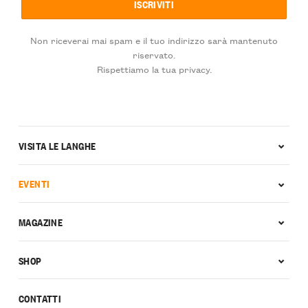
Non riceverai mai spam e il tuo indirizzo sarà mantenuto
riservato.
Rispettiamo la tua privacy.
VISITA LE LANGHE
EVENTI
MAGAZINE
SHOP
CONTATTI