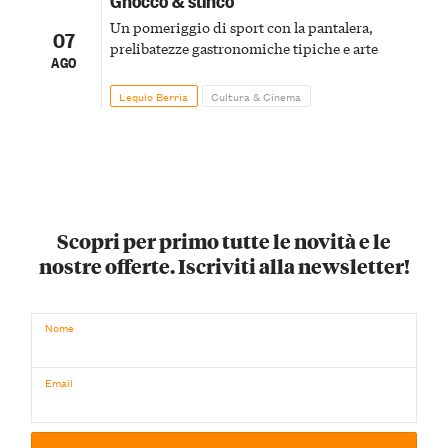
Un pomeriggio di sport con la pantalera,
07
prelibatezze gastronomiche tipiche e arte
AGO
Lequio Berria
Cultura & Cinema
Scopri per primo tutte le novità e le
nostre offerte. Iscriviti alla newsletter!
Nome
Email