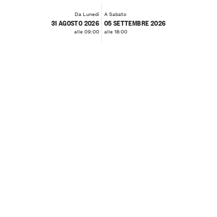
Da Lunedì
A Sabato
31 AGOSTO 2026
05 SETTEMBRE 2026
alle 09:00
alle 18:00