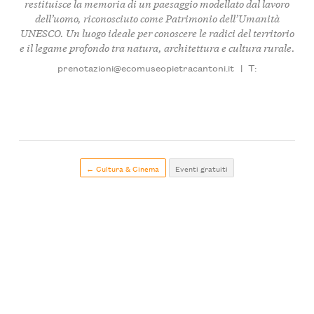
restituisce la memoria di un paesaggio modellato dal lavoro
dell’uomo, riconosciuto come Patrimonio dell’Umanità
UNESCO. Un luogo ideale per conoscere le radici del territorio
e il legame profondo tra natura, architettura e cultura rurale.
prenotazioni@ecomuseopietracantoni.it
|
T:
← Cultura & Cinema
Eventi gratuiti