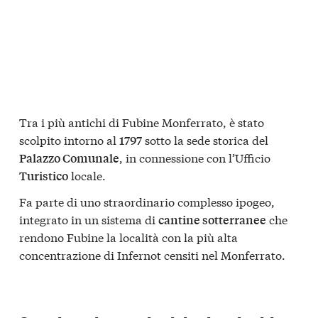
Tra i più antichi di Fubine Monferrato, è stato
scolpito intorno al
sotto la sede storica del
1797
, in connessione con l’Ufficio
Palazzo Comunale
locale.
Turistico
Fa parte di uno straordinario complesso ipogeo,
integrato in un sistema di
che
cantine sotterranee
rendono Fubine la località con la più alta
concentrazione di Infernot censiti nel Monferrato.