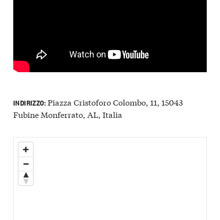
Piazza Cristoforo Colombo, 11, 15043
INDIRIZZO:
Fubine Monferrato, AL, Italia