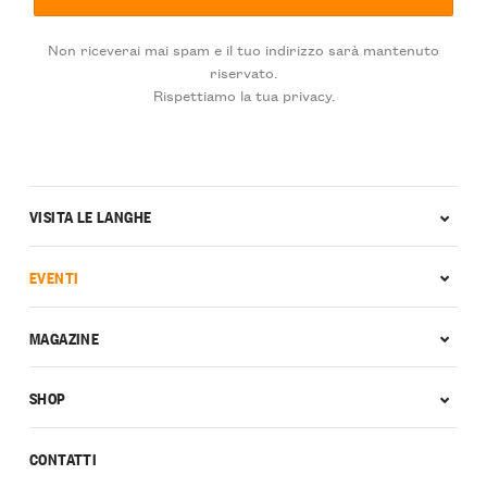
Non riceverai mai spam e il tuo indirizzo sarà mantenuto
riservato.
Rispettiamo la tua privacy.
VISITA LE LANGHE
EVENTI
MAGAZINE
SHOP
CONTATTI