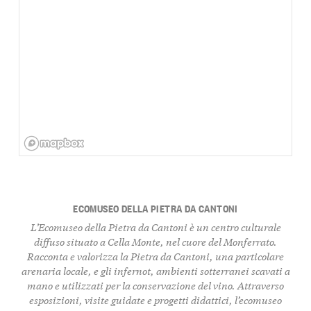
ECOMUSEO DELLA PIETRA DA CANTONI
L’Ecomuseo della Pietra da Cantoni è un centro culturale
diffuso situato a Cella Monte, nel cuore del Monferrato.
Racconta e valorizza la Pietra da Cantoni, una particolare
arenaria locale, e gli infernot, ambienti sotterranei scavati a
mano e utilizzati per la conservazione del vino. Attraverso
esposizioni, visite guidate e progetti didattici, l’ecomuseo