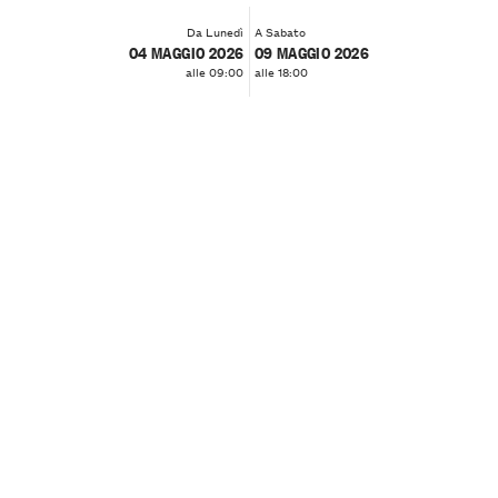
Da Lunedì
A Sabato
04 MAGGIO 2026
09 MAGGIO 2026
alle 09:00
alle 18:00