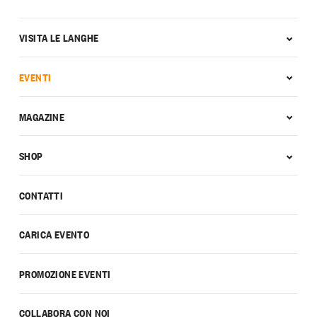
VISITA LE LANGHE
EVENTI
MAGAZINE
SHOP
CONTATTI
CARICA EVENTO
PROMOZIONE EVENTI
COLLABORA CON NOI