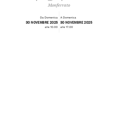
Monferrato
Da Domenica
A Domenica
30 NOVEMBRE 2025
30 NOVEMBRE 2025
alle 10:00
alle 17:00