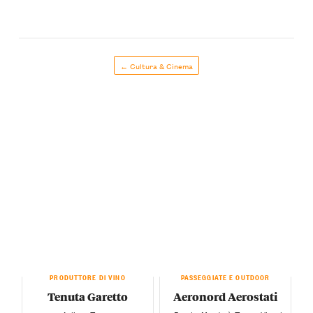
← Cultura & Cinema
PRODUTTORE DI VINO
PASSEGGIATE E OUTDOOR
Tenuta Garetto
Aeronord Aerostati