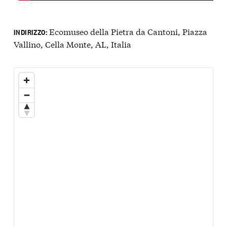
Ecomuseo della Pietra da Cantoni, Piazza
INDIRIZZO:
Vallino, Cella Monte, AL, Italia