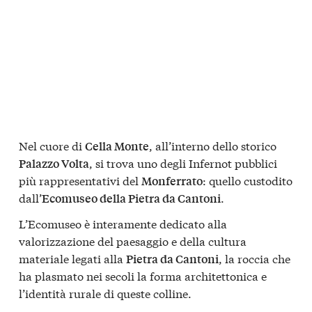
Nel cuore di
, all’interno dello storico
Cella Monte
, si trova uno degli Infernot pubblici
Palazzo Volta
più rappresentativi del
: quello custodito
Monferrato
dall’
.
Ecomuseo della Pietra da Cantoni
L’Ecomuseo è interamente dedicato alla
valorizzazione del paesaggio e della cultura
materiale legati alla
, la roccia che
Pietra da Cantoni
ha plasmato nei secoli la forma architettonica e
l’identità rurale di queste colline.