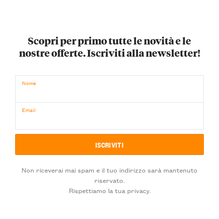
Scopri per primo tutte le novità e le
nostre offerte. Iscriviti alla newsletter!
Nome
Email
Non riceverai mai spam e il tuo indirizzo sarà mantenuto
riservato.
Rispettiamo la tua privacy.