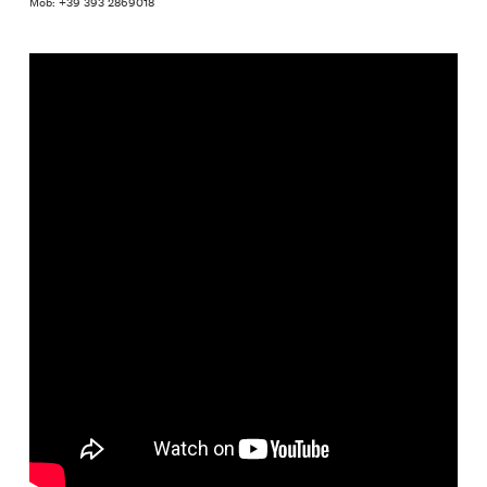
Mob: +39 393 2869018