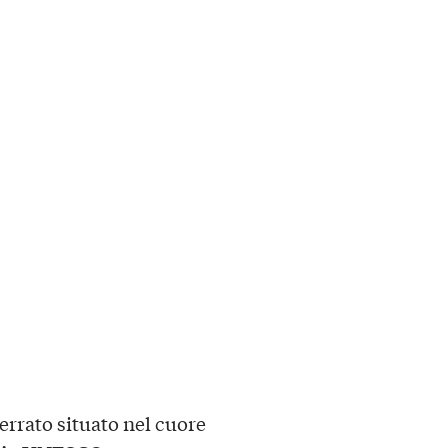
errato situato nel cuore