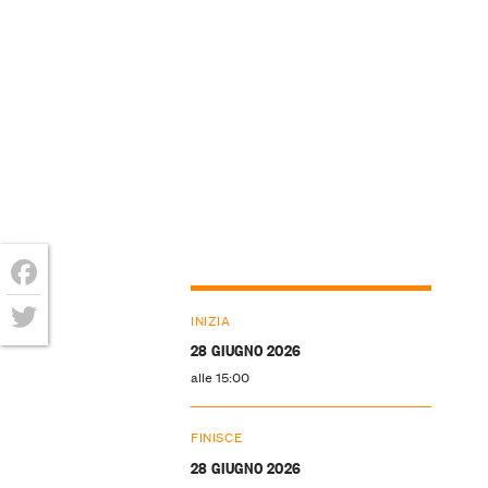
Facebook
INIZIA
Twitter
28 GIUGNO 2026
alle 15:00
FINISCE
28 GIUGNO 2026