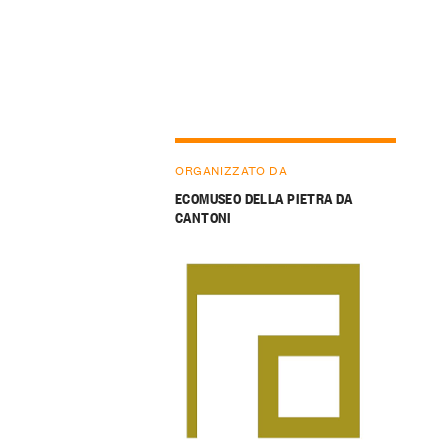
ORGANIZZATO DA
ECOMUSEO DELLA PIETRA DA
CANTONI