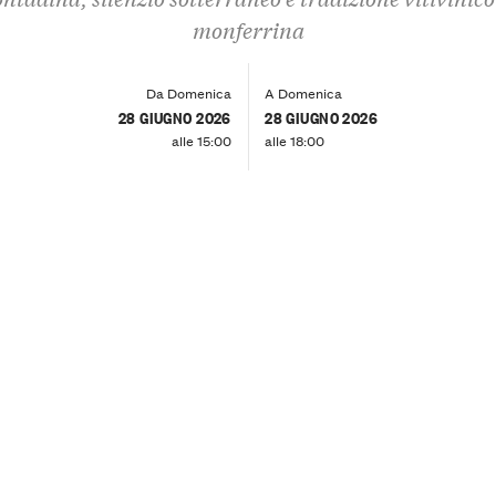
monferrina
Da Domenica
A Domenica
28 GIUGNO 2026
28 GIUGNO 2026
alle 15:00
alle 18:00