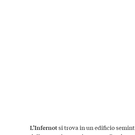
L’Infernot
si trova in un edificio semint