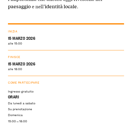
e nell’
.
paesaggio
identità locale
INIZIA
15 MARZO 2026
alle 15:00
FINISCE
15 MARZO 2026
alle 18:00
COME PARTECIPARE
Ingresso gratuito
ORARI
Da lunedì a sabato
Su prenotazione
Domenica
15:00→18:00