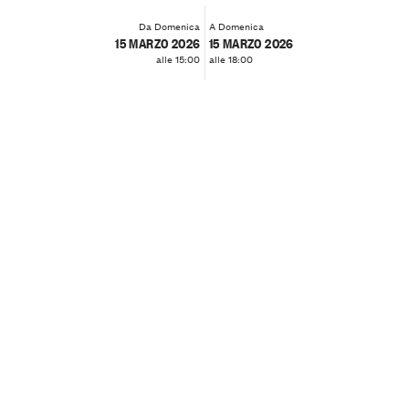
Da Domenica
A Domenica
15 MARZO 2026
15 MARZO 2026
alle 15:00
alle 18:00