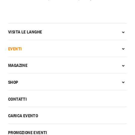
VISITA LE LANGHE
EVENTI
MAGAZINE
SHOP
CONTATTI
CARICA EVENTO
PROMOZIONE EVENTI