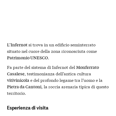
si trova in un edificio seminterrato
L’Infernot
situato nel cuore della zona riconosciuta come
.
Patrimonio UNESCO
Fa parte del sistema di Infernot del
Monferrato
, testimonianza dell’antica cultura
Casalese
e del profondo legame tra l’uomo e la
vitivinicola
, la roccia arenaria tipica di questo
Pietra da Cantoni
territorio.
Esperienza di visita