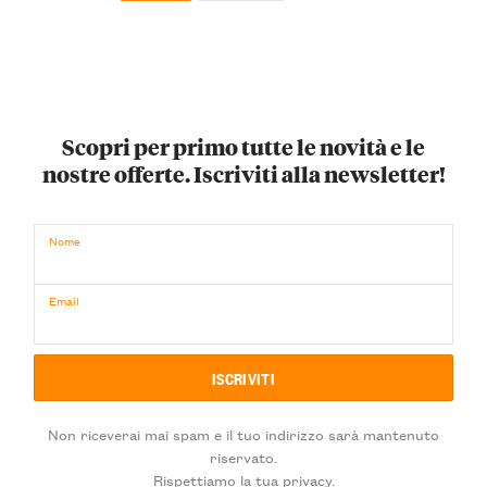
Scopri per primo tutte le novità e le
nostre offerte. Iscriviti alla newsletter!
Nome
Email
Non riceverai mai spam e il tuo indirizzo sarà mantenuto
riservato.
Rispettiamo la tua privacy.