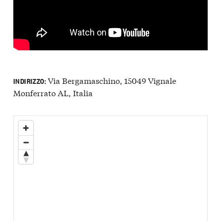
Via Bergamaschino, 15049 Vignale
INDIRIZZO:
Monferrato AL, Italia