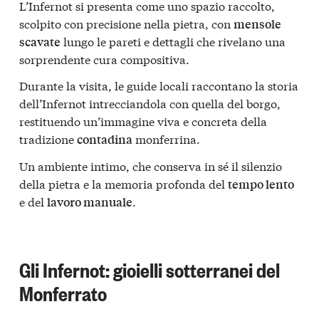
L’Infernot si presenta come uno spazio raccolto,
scolpito con precisione nella pietra, con
mensole
lungo le pareti e dettagli che rivelano una
scavate
sorprendente cura compositiva.
Durante la visita, le guide locali raccontano la storia
dell’Infernot intrecciandola con quella del borgo,
restituendo un’immagine viva e concreta della
tradizione
monferrina.
contadina
Un ambiente intimo, che conserva in sé il silenzio
della pietra e la memoria profonda del
tempo lento
e del
.
lavoro manuale
Gli Infernot: gioielli sotterranei del
Monferrato