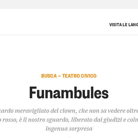
VISITA LE LAN
BUSCA — TEATRO CIVICO
Funambules
ardo meravigliato del clown, che non sa vedere oltre
 rosso, è il nostro sguardo, liberato dai giudizi e col
ingenua sorpresa