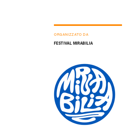
ORGANIZZATO DA
FESTIVAL MIRABILIA