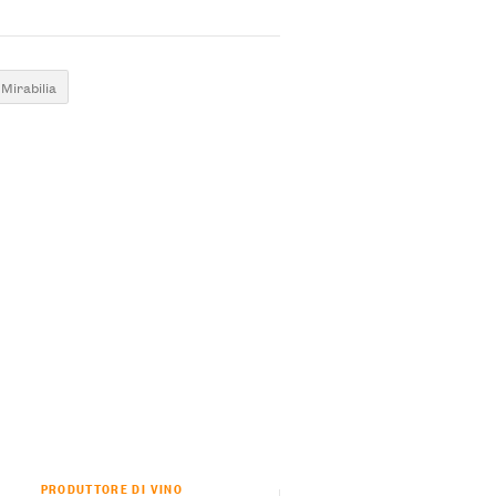
Mirabilia
PRODUTTORE DI VINO