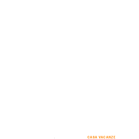
CASA VACANZE