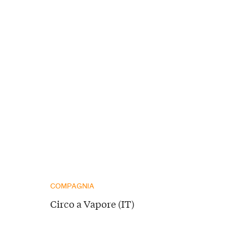
COMPAGNIA
Circo a Vapore (IT)