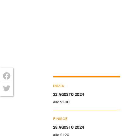
Facebook
INIZIA
22 AGOSTO 2024
Twitter
alle 21:00
FINISCE
23 AGOSTO 2024
alle 21:20