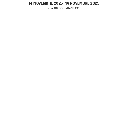
14 NOVEMBRE 2025
14 NOVEMBRE 2025
alle 08:00
alle 13:00