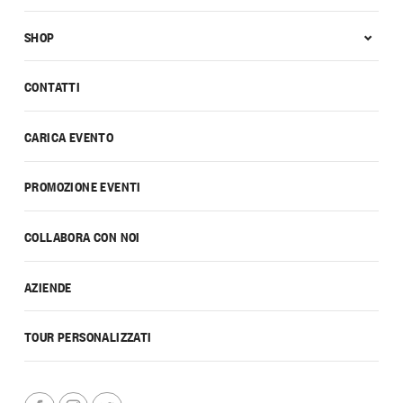
SHOP
CONTATTI
CARICA EVENTO
PROMOZIONE EVENTI
COLLABORA CON NOI
AZIENDE
TOUR PERSONALIZZATI