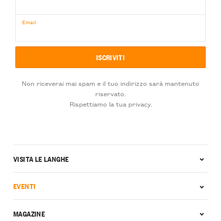
Email
Non riceverai mai spam e il tuo indirizzo sarà mantenuto
riservato.
Rispettiamo la tua privacy.
VISITA LE LANGHE
EVENTI
MAGAZINE