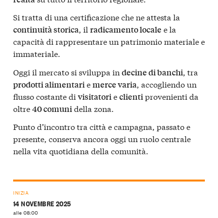
Si tratta di una certificazione che ne attesta la
, il
e la
continuità storica
radicamento locale
capacità di rappresentare un patrimonio materiale e
immateriale.
Oggi il mercato si sviluppa in
, tra
decine di banchi
e
, accogliendo un
prodotti alimentari
merce varia
flusso costante di
e
provenienti da
visitatori
clienti
oltre
della zona.
40 comuni
Punto d’incontro tra città e campagna, passato e
presente, conserva ancora oggi un ruolo centrale
nella vita quotidiana della comunità.
INIZIA
14 NOVEMBRE 2025
alle 08:00