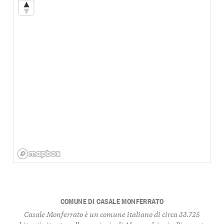
COMUNE DI CASALE MONFERRATO
Casale Monferrato è un comune italiano di circa 33.725