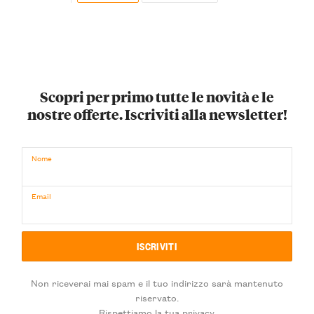
Scopri per primo tutte le novità e le
nostre offerte. Iscriviti alla newsletter!
Nome
Email
Non riceverai mai spam e il tuo indirizzo sarà mantenuto
riservato.
Rispettiamo la tua privacy.