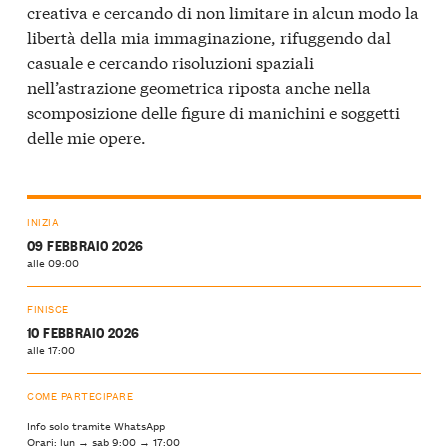
creativa e cercando di non limitare in alcun modo la
libertà della mia immaginazione, rifuggendo dal
casuale e cercando risoluzioni spaziali
nell’astrazione geometrica riposta anche nella
scomposizione delle figure di manichini e soggetti
delle mie opere.
INIZIA
09 FEBBRAIO 2026
alle 09:00
FINISCE
10 FEBBRAIO 2026
alle 17:00
COME PARTECIPARE
Info solo tramite WhatsApp
Orari: lun → sab 9:00 → 17:00