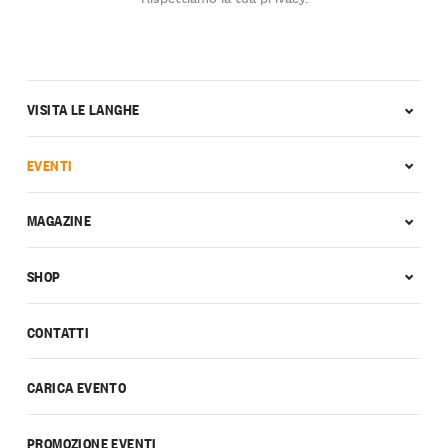
VISITA LE LANGHE
EVENTI
MAGAZINE
SHOP
CONTATTI
CARICA EVENTO
PROMOZIONE EVENTI