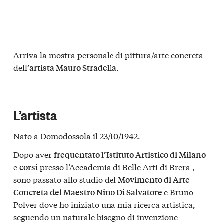
Arriva la mostra personale di pittura/arte concreta
dell’
.
artista Mauro Stradella
L’artista
Nato a Domodossola il 23/10/1942.
Dopo aver
frequentato l’Istituto Artistico di Milano
e
presso l’Accademia di Belle Arti di Brera ,
corsi
sono passato allo studio del
Movimento di Arte
e Bruno
Concreta del Maestro Nino Di Salvatore
Polver dove ho iniziato una mia ricerca artistica,
seguendo un naturale bisogno di invenzione