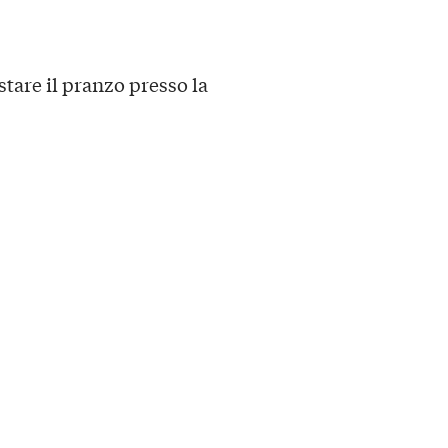
stare il pranzo presso la