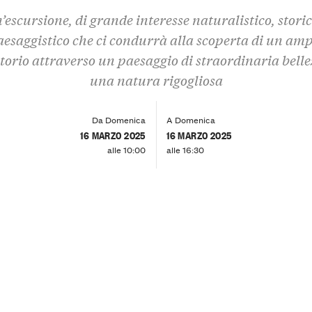
’escursione, di grande interesse naturalistico, storic
aesaggistico che ci condurrà alla scoperta di un amp
itorio attraverso un paesaggio di straordinaria belle
una natura rigogliosa
Da Domenica
A Domenica
16 MARZO 2025
16 MARZO 2025
alle 10:00
alle 16:30