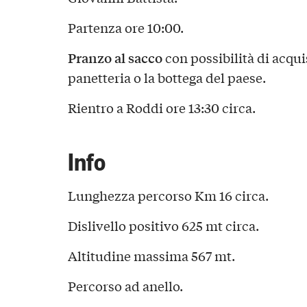
Partenza ore 10:00.
Pranzo al sacco
con possibilità di acqui
panetteria o la bottega del paese.
Rientro a Roddi ore 13:30 circa.
Info
Lunghezza percorso Km 16 circa.
Dislivello positivo 625 mt circa.
Altitudine massima 567 mt.
Percorso ad anello.