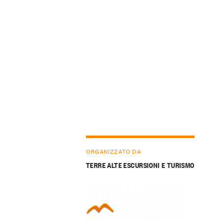
ORGANIZZATO DA
TERRE ALTE ESCURSIONI E TURISMO