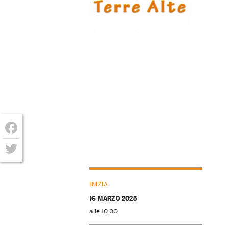
Facebook
Twitter
INIZIA
16 MARZO 2025
alle 10:00