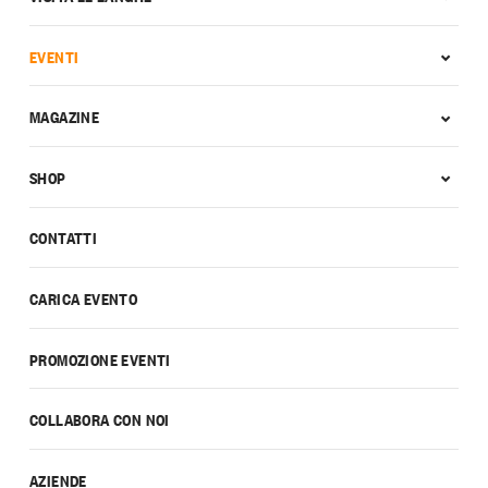
EVENTI
MAGAZINE
SHOP
CONTATTI
CARICA EVENTO
PROMOZIONE EVENTI
COLLABORA CON NOI
AZIENDE