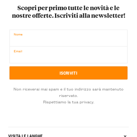
Scopri per primo tutte le novità e le
nostre offerte. Iscriviti alla newsletter!
Nome
Email
Non riceverai mai spam e il tuo indirizzo sarà mantenuto
riservato.
Rispettiamo la tua privacy.
VISITA LE LANGHE