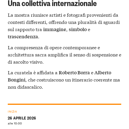
Una collettiva internazionale
La mostra riunisce artisti e fotografi provenienti da
contesti differenti, offrendo una pluralità di sguardi
sul rapporto tra
,
e
immagine
simbolo
.
trascendenza
La compresenza di opere contemporanee e
architettura sacra amplifica il senso di sospensione e
di ascolto visivo.
La curatela è affidata a
e
Roberto Borra
Alberto
, che costruiscono un itinerario coerente ma
Bongini
non didascalico.
INIZIA
26 APRILE 2026
alle 10:00