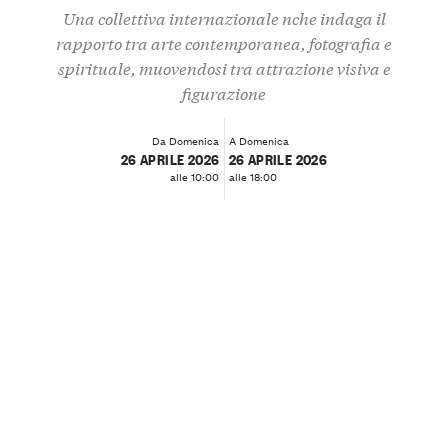
Una collettiva internazionale nche indaga il
rapporto tra arte contemporanea, fotografia e
spirituale, muovendosi tra attrazione visiva e
figurazione
Da Domenica
A Domenica
26 APRILE 2026
26 APRILE 2026
alle 10:00
alle 18:00