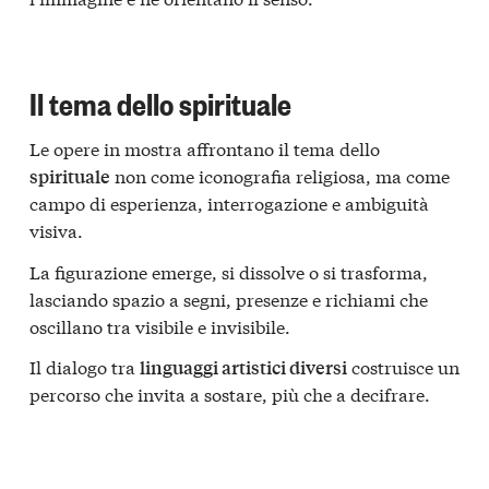
Il tema dello spirituale
Le opere in mostra affrontano il tema dello
non come iconografia religiosa, ma come
spirituale
campo di esperienza, interrogazione e ambiguità
visiva.
La figurazione emerge, si dissolve o si trasforma,
lasciando spazio a segni, presenze e richiami che
oscillano tra visibile e invisibile.
Il dialogo tra
costruisce un
linguaggi artistici diversi
percorso che invita a sostare, più che a decifrare.