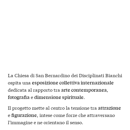
La Chiesa di San Bernardino dei Disciplinati Bianchi
ospita una
esposizione collettiva internazionale
dedicata al rapporto tra
,
arte contemporanea
e
.
fotografia
dimensione spirituale
Il progetto mette al centro la tensione tra
attrazione
e
, intese come forze che attraversano
figurazione
l’immagine e ne orientano il senso.