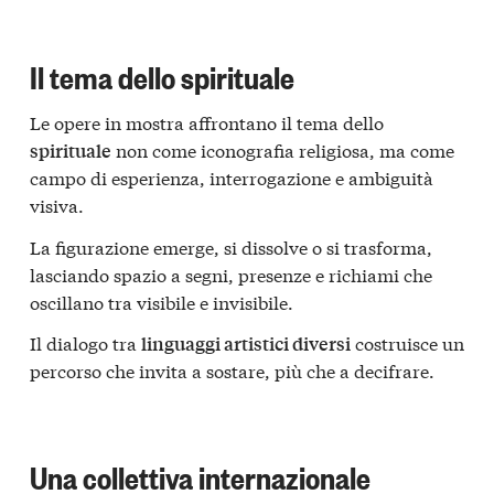
Il tema dello spirituale
Le opere in mostra affrontano il tema dello
non come iconografia religiosa, ma come
spirituale
campo di esperienza, interrogazione e ambiguità
visiva.
La figurazione emerge, si dissolve o si trasforma,
lasciando spazio a segni, presenze e richiami che
oscillano tra visibile e invisibile.
Il dialogo tra
costruisce un
linguaggi artistici diversi
percorso che invita a sostare, più che a decifrare.
Una collettiva internazionale