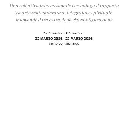
Una collettiva internazionale che indaga il rapporto
tra arte contemporanea, fotografia e spirituale,
muovendosi tra attrazione visiva e figurazione
Da Domenica
A Domenica
22 MARZO 2026
22 MARZO 2026
alle 10:00
alle 18:00