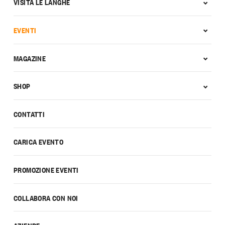
VISITA LE LANGHE
EVENTI
MAGAZINE
SHOP
CONTATTI
CARICA EVENTO
PROMOZIONE EVENTI
COLLABORA CON NOI