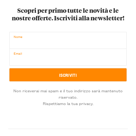
Scopri per primo tutte le novità e le
nostre offerte. Iscriviti alla newsletter!
Nome
Email
Non riceverai mai spam e il tuo indirizzo sarà mantenuto
riservato.
Rispettiamo la tua privacy.