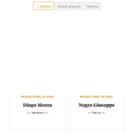
← Mostre
Eventi gratuiti
Mostre
PRODUTTORE DI VINO
PRODUTTORE DI VINO
Diego Morra
Negro Giuseppe
— Verduno —
— Neive —