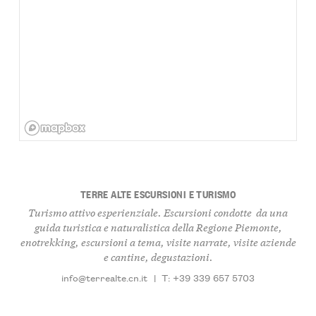
TERRE ALTE ESCURSIONI E TURISMO
Turismo attivo esperienziale. Escursioni condotte da una
guida turistica e naturalistica della Regione Piemonte,
enotrekking, escursioni a tema, visite narrate, visite aziende
e cantine, degustazioni.
info@terrealte.cn.it
|
T: +39 339 657 5703