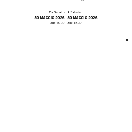
Da Sabato
A Sabato
30 MAGGIO 2026
30 MAGGIO 2026
alle 16:30
alle 19:30
❮
❯