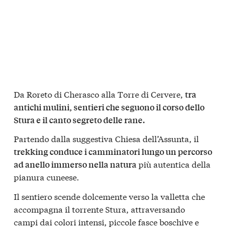
Da Roreto di Cherasco alla Torre di Cervere,
tra
antichi mulini, sentieri che seguono il corso dello
Stura e il canto segreto delle rane.
Partendo dalla suggestiva Chiesa dell’Assunta, il
trekking conduce i camminatori lungo un percorso
più autentica della
ad anello immerso nella natura
pianura cuneese.
Il sentiero scende dolcemente verso la valletta che
accompagna il torrente Stura, attraversando
campi dai colori intensi, piccole fasce boschive e