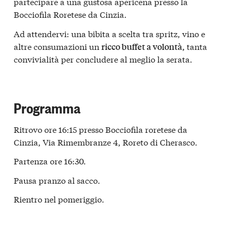
partecipare a una gustosa apericena presso la
Bocciofila Roretese da Cinzia.
Ad attendervi: una bibita a scelta tra spritz, vino e
altre consumazioni un
tanta
ricco buffet a volontà,
convivialità per concludere al meglio la serata.
Programma
Ritrovo ore 16:15 presso Bocciofila roretese da
Cinzia, Via Rimembranze 4, Roreto di Cherasco.
Partenza ore 16:30.
Pausa pranzo al sacco.
Rientro nel pomeriggio.