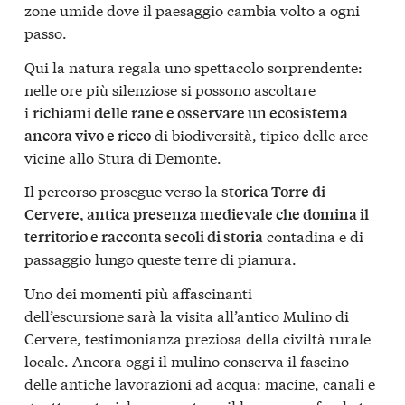
zone umide dove il paesaggio cambia volto a ogni
passo.
Qui la natura regala uno spettacolo sorprendente:
nelle ore più silenziose si possono ascoltare
i
richiami delle rane e osservare un ecosistema
di biodiversità, tipico delle aree
ancora vivo e ricco
vicine allo Stura di Demonte.
Il percorso prosegue verso la
storica Torre di
Cervere, antica presenza medievale che domina il
contadina e di
territorio e racconta secoli di storia
passaggio lungo queste terre di pianura.
Uno dei momenti più affascinanti
dell’escursione sarà la visita all’antico Mulino di
Cervere, testimonianza preziosa della civiltà rurale
locale. Ancora oggi il mulino conserva il fascino
delle antiche lavorazioni ad acqua: macine, canali e