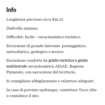
Info
Lunghezza percorso circa Km 12.
Dislivello minimo.
Difficoltà: facile – escursionistico turistico.
Escursione di grande interesse: paesaggistico,
naturalistico, geologico e storico.
Escursione condotta da
guida turistica e guida
escursionistica AIGAE, Regione
ambientale
Piemonte, con narrazione del territorio.
Si consigliano abbigliamento e calzature adeguati.
In caso di previsto maltempo, contattare Terre Alte
o consultare il sito.