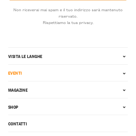
Non riceverai mai spam e il tuo indirizzo sarà mantenuto
riservato.
Rispettiamo la tua privacy.
VISITA LE LANGHE
EVENTI
MAGAZINE
SHOP
CONTATTI