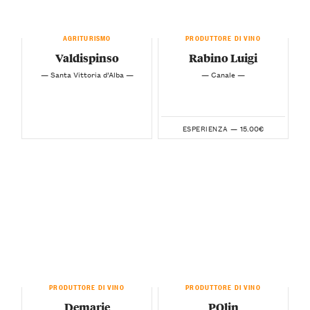
AGRITURISMO
PRODUTTORE DI VINO
Valdispinso
Rabino Luigi
— Santa Vittoria d’Alba —
— Canale —
15.00€
ESPERIENZA —
PRODUTTORE DI VINO
PRODUTTORE DI VINO
Demarie
PQlin