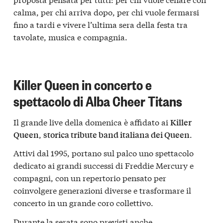
calma, per chi arriva dopo, per chi vuole fermarsi
fino a tardi e vivere l’ultima sera della festa tra
tavolate, musica e compagnia.
Killer Queen in concerto e
spettacolo di Alba Cheer Titans
Il grande live della domenica è affidato ai
Killer
,
.
Queen
storica tribute band italiana dei Queen
Attivi dal 1995, portano sul palco uno spettacolo
dedicato ai grandi successi di Freddie Mercury e
compagni, con un repertorio pensato per
coinvolgere generazioni diverse e trasformare il
concerto in un grande coro collettivo.
Durante la serata sono previsti anche