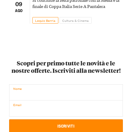
09
finale di Coppa Italia Serie A Pantalera
AGO
Lequio Berria
Cultura & Cinema
Scopri per primo tutte le novità e le
nostre offerte. Iscriviti alla newsletter!
Nome
Email