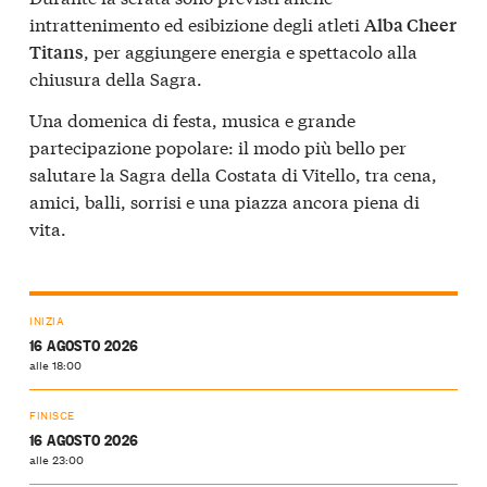
intrattenimento ed esibizione degli atleti
Alba Cheer
, per aggiungere energia e spettacolo alla
Titans
chiusura della Sagra.
Una domenica di festa, musica e grande
partecipazione popolare: il modo più bello per
salutare la Sagra della Costata di Vitello, tra cena,
amici, balli, sorrisi e una piazza ancora piena di
vita.
INIZIA
16 AGOSTO 2026
alle 18:00
FINISCE
16 AGOSTO 2026
alle 23:00