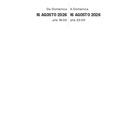
Da Domenica
A Domenica
16 AGOSTO 2026
16 AGOSTO 2026
alle 18:00
alle 23:00