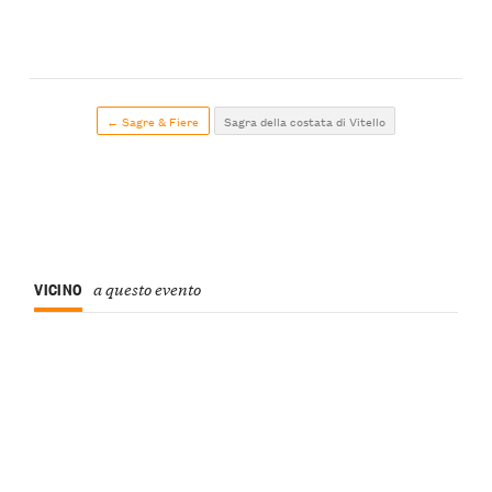
← Sagre & Fiere
Sagra della costata di Vitello
VICINO
a questo evento