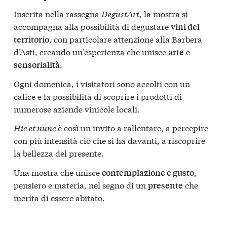
Inserita nella rassegna
DegustArt
, la mostra si
accompagna alla possibilità di degustare
vini del
, con particolare attenzione alla Barbera
territorio
d’Asti, creando un’esperienza che unisce
e
arte
.
sensorialità
Ogni domenica, i visitatori sono accolti con un
calice e la possibilità di scoprire i prodotti di
numerose aziende vinicole locali.
Hic et nunc
è così un invito a rallentare, a percepire
con più intensità ciò che si ha davanti, a riscoprire
la bellezza del presente.
Una mostra che unisce
contemplazione e gusto,
pensiero e materia, nel segno di un
che
presente
merita di essere abitato.