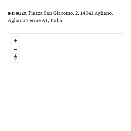
Piazza San Giacomo, 2, 14041 Agliano,
INDIRIZZO:
Agliano Terme AT, Italia