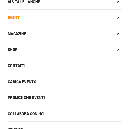
VISITA LE LANGHE
EVENTI
MAGAZINE
SHOP
CONTATTI
CARICA EVENTO
PROMOZIONE EVENTI
COLLABORA CON NOI