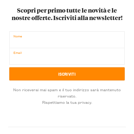
Scopri per primo tutte le novità e le
nostre offerte. Iscriviti alla newsletter!
Nome
Email
Non riceverai mai spam e il tuo indirizzo sarà mantenuto
riservato.
Rispettiamo la tua privacy.