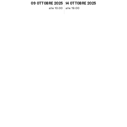
09 OTTOBRE 2025
14 OTTOBRE 2025
alle 10:00
alle 19:00