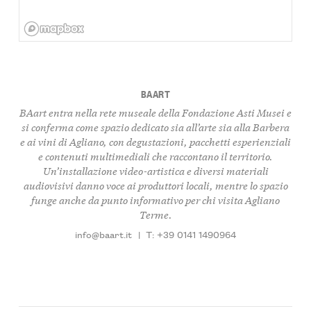
BAART
BAart entra nella rete museale della Fondazione Asti Musei e
si conferma come spazio dedicato sia all’arte sia alla
Barbera
e ai vini di Agliano, con degustazioni, pacchetti esperienziali
e contenuti multimediali che raccontano il territorio.
Un’installazione video-artistica e diversi materiali
audiovisivi danno voce ai produttori locali, mentre lo spazio
funge anche da punto informativo per chi visita Agliano
Terme.
info@baart.it
|
T: +39 0141 1490964