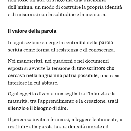
, un modo di costruire la propria identità
dell’anima
e di misurarsi con la solitudine e la memoria.
Il valore della parola
In ogni sezione emerge la centralità della
parola
come forma di resistenza e di conoscenza.
scritta
Nei manoscritti, nei quaderni e nei documenti
esposti si avverte la tensione di
uno scrittore che
una casa
cercava nella lingua una patria possibile,
interiore in cui abitare.
Ogni oggetto diventa una soglia tra l’infanzia e la
maturità, tra l’apprendimento e la creazione,
tra il
.
silenzio e il bisogno di dire
Il percorso invita a fermarsi, a leggere lentamente, a
restituire alla parola la sua
densità morale ed