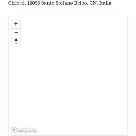
Ciriotti, 12058 Santo Stefano Belbo, CN, Italia