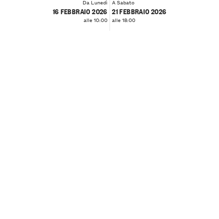
Da Lunedì
A Sabato
16 FEBBRAIO 2026
21 FEBBRAIO 2026
alle 10:00
alle 18:00