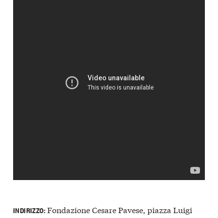
Fondazione Cesare Pavese, piazza Luigi
INDIRIZZO: