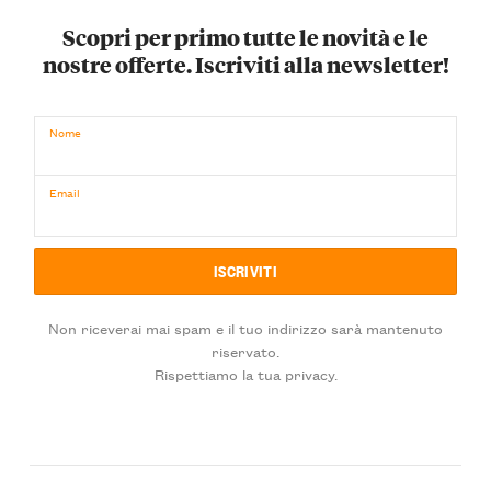
Scopri per primo tutte le novità e le
nostre offerte. Iscriviti alla newsletter!
Nome
Email
Non riceverai mai spam e il tuo indirizzo sarà mantenuto
riservato.
Rispettiamo la tua privacy.