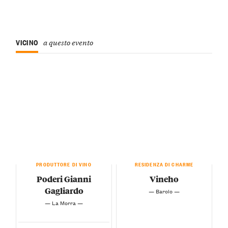
VICINO
a questo evento
PRODUTTORE DI VINO
RESIDENZA DI CHARME
Poderi Gianni
Vineho
Gagliardo
— Barolo —
— La Morra —