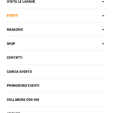
VISITA LE LANGHE
EVENTI
MAGAZINE
SHOP
CONTATTI
CARICA EVENTO
PROMOZIONE EVENTI
COLLABORA CON NOI