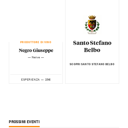
Santo Stefano
PRODUTTORE DI VINO
Belbo
Negro Giuseppe
— Neive —
SCOPRI SANTO STEFANO BELBO
25€
ESPERIENZA —
PROSSIMI EVENTI