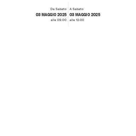
Da Sabato
A Sabato
03 MAGGIO 2025
03 MAGGIO 2025
alle 09:00
alle 12:00