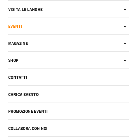
VISITA LE LANGHE
EVENTI
MAGAZINE
SHOP
CONTATTI
CARICA EVENTO
PROMOZIONE EVENTI
COLLABORA CON NOI