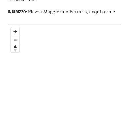
Piazza Maggiorino Ferraris, acqui terme
INDIRIZZO: