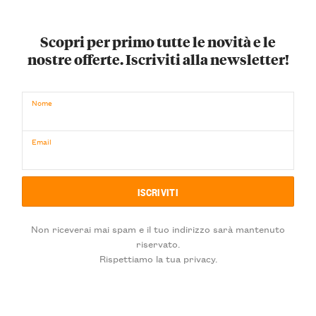
Scopri per primo tutte le novità e le
nostre offerte. Iscriviti alla newsletter!
Nome
Email
Non riceverai mai spam e il tuo indirizzo sarà mantenuto
riservato.
Rispettiamo la tua privacy.