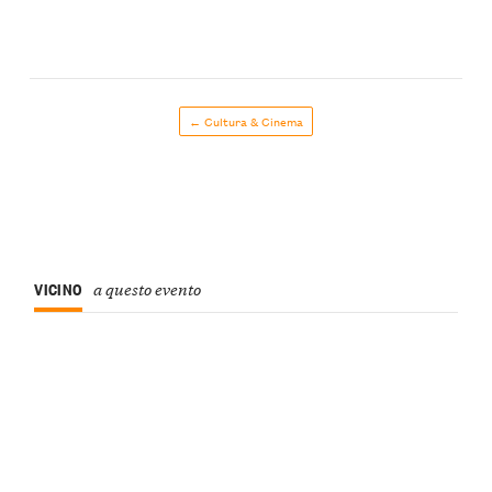
← Cultura & Cinema
VICINO
a questo evento