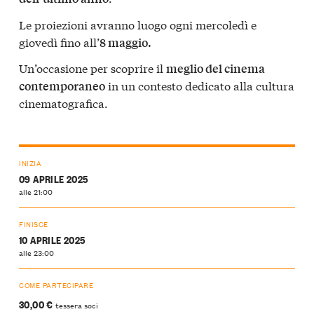
Le proiezioni avranno luogo ogni mercoledì e
giovedì fino all’
8 maggio.
Un’occasione per scoprire il
meglio del cinema
in un contesto dedicato alla cultura
contemporaneo
cinematografica.
INIZIA
09 APRILE 2025
alle 21:00
FINISCE
10 APRILE 2025
alle 23:00
COME PARTECIPARE
30,00 €
tessera soci