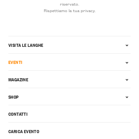
riservato.
Rispettiamo la tua privacy.
VISITA LE LANGHE
EVENTI
MAGAZINE
SHOP
CONTATTI
CARICA EVENTO