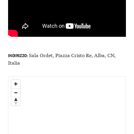
Sala Ordet, Piazza Cristo Re, Alba, CN,
INDIRIZZO:
Italia