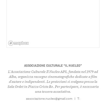
ASSOCIAZIONE CULTURALE “IL NUCLEO”
L'Associazione Culturale Il Nucleo APS, fondata nel 1979 ad
Alba, organizza rassegne cinematografiche dedicate a film
d'autore e indipendenti. Le proiezioni si svolgono presso la
Sala Ordet in Piazza Cristo Re. Per partecipare, è necessaria
una tessera associativa.
associazione.nucleo@gmail.com
|
T: