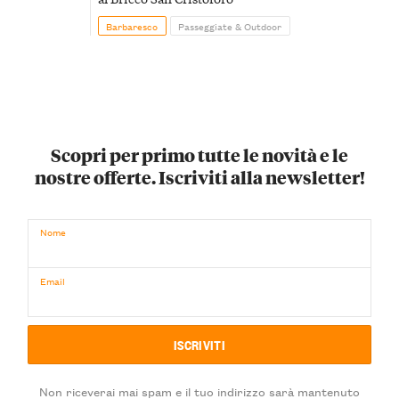
Barbaresco
Passeggiate & Outdoor
Scopri per primo tutte le novità e le
nostre offerte. Iscriviti alla newsletter!
Nome
Email
Non riceverai mai spam e il tuo indirizzo sarà mantenuto