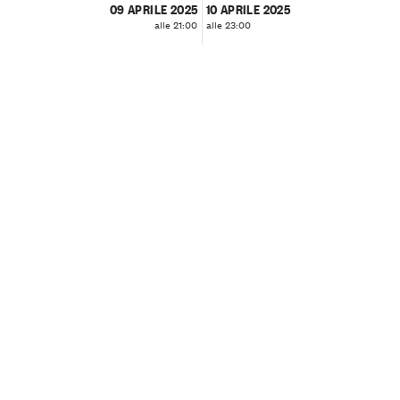
09 APRILE 2025
10 APRILE 2025
alle 21:00
alle 23:00