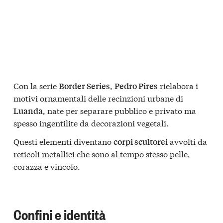
Con la serie
,
rielabora i
Border Series
Pedro Pires
motivi ornamentali delle recinzioni urbane di
, nate per separare pubblico e privato ma
Luanda
spesso ingentilite da decorazioni vegetali.
Questi elementi diventano
avvolti da
corpi scultorei
reticoli metallici che sono al tempo stesso pelle,
corazza e vincolo.
Confini e identità