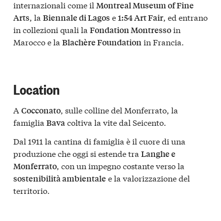
internazionali come il
Montreal Museum of Fine
, la
e
, ed entrano
Arts
Biennale di Lagos
1:54 Art Fair
in collezioni quali la
in
Fondation Montresso
Marocco e la
in Francia.
Blachère Foundation
Location
A
, sulle colline del Monferrato, la
Cocconato
famiglia
coltiva la vite dal Seicento.
Bava
Dal 1911 la cantina di famiglia è il cuore di una
produzione che oggi si estende tra
Langhe e
, con un impegno costante verso la
Monferrato
e la valorizzazione del
sostenibilità ambientale
territorio.