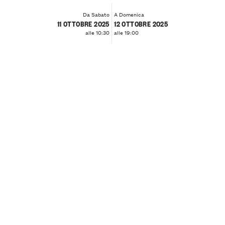
Da Sabato
A Domenica
11 OTTOBRE 2025
12 OTTOBRE 2025
alle 10:30
alle 19:00