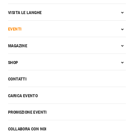
VISITA LE LANGHE
EVENTI
MAGAZINE
SHOP
CONTATTI
CARICA EVENTO
PROMOZIONE EVENTI
COLLABORA CON NOI