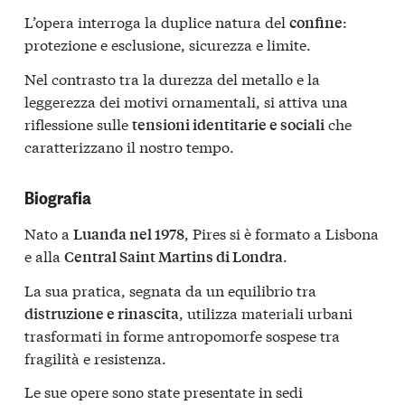
L’opera interroga la duplice natura del
:
confine
protezione e esclusione, sicurezza e limite.
Nel contrasto tra la durezza del metallo e la
leggerezza dei motivi ornamentali, si attiva una
riflessione sulle
che
tensioni identitarie e sociali
caratterizzano il nostro tempo.
Biografia
Nato a
, Pires si è formato a Lisbona
Luanda nel 1978
e alla
.
Central Saint Martins di Londra
La sua pratica, segnata da un equilibrio tra
, utilizza materiali urbani
distruzione e rinascita
trasformati in forme antropomorfe sospese tra
fragilità e resistenza.
Le sue opere sono state presentate in sedi