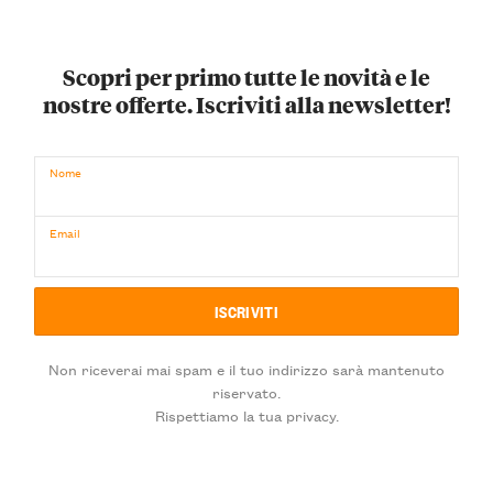
Scopri per primo tutte le novità e le
nostre offerte. Iscriviti alla newsletter!
Nome
Email
Non riceverai mai spam e il tuo indirizzo sarà mantenuto
riservato.
Rispettiamo la tua privacy.