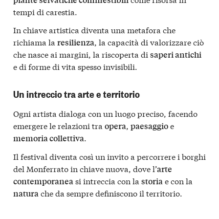
tempi di carestia.
In chiave artistica diventa una metafora che
richiama la
, la capacità di valorizzare ciò
resilienza
che nasce ai margini, la riscoperta di
saperi antichi
e di forme di vita spesso invisibili.
Un intreccio tra arte e territorio
Ogni artista dialoga con un luogo preciso, facendo
emergere le relazioni tra
,
e
opera
paesaggio
.
memoria collettiva
Il festival diventa così un invito a percorrere i borghi
del Monferrato in chiave nuova, dove l’
arte
si intreccia con la
e con la
contemporanea
storia
che da sempre definiscono il territorio.
natura