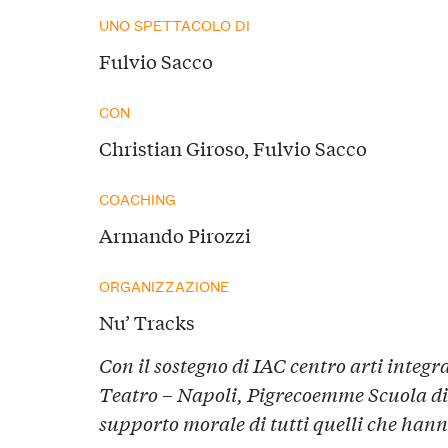
UNO SPETTACOLO DI
Fulvio Sacco
CON
Christian Giroso, Fulvio Sacco
COACHING
Armando Pirozzi
ORGANIZZAZIONE
Nu’ Tracks
Con il sostegno di IAC centro arti integr
Teatro – Napoli, Pigrecoemme Scuola di 
supporto morale di tutti quelli che hann