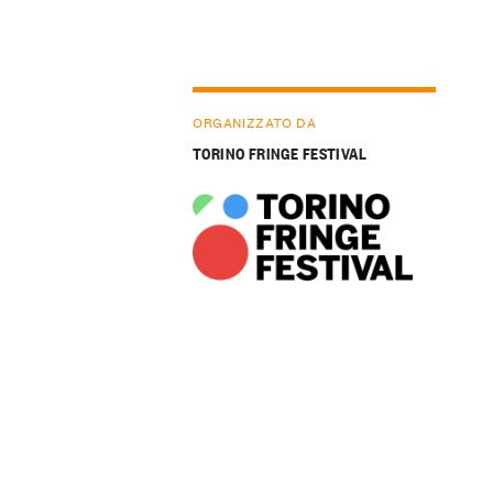
ORGANIZZATO DA
TORINO FRINGE FESTIVAL