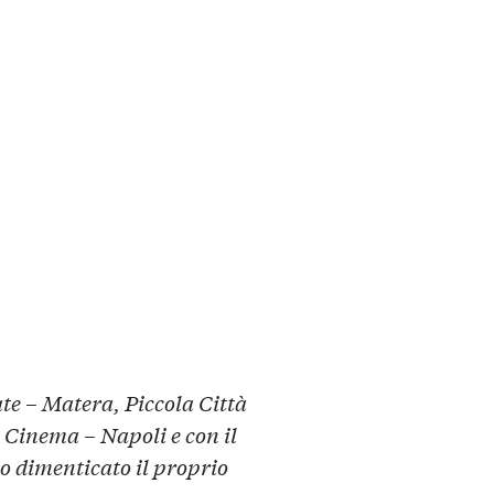
ate – Matera, Piccola Città
Cinema – Napoli e con il
o dimenticato il proprio