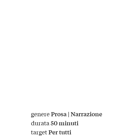
Prosa | Narrazione
genere
50 minuti
durata
Per tutti
target