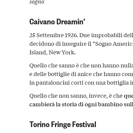
sogno
Caivano Dreamin’
25 Settembre 1926. Due improbabili dell
decidono di inseguire il “Sogno Americ
Island, New York.
Quello che sanno è che non hanno nulla 
e delle bottiglie di anice che hanno com
in pantaloncini corti con una bottiglia 
que
Quello che non sanno, invece, è che
cambierà la storia di ogni bambino sull
Torino Fringe Festival