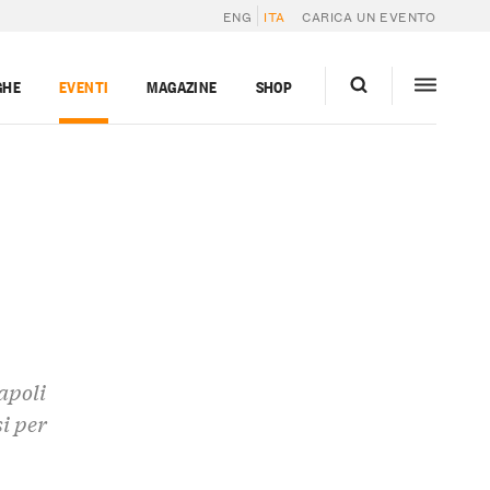
ENG
ITA
CARICA UN EVENTO
GHE
EVENTI
MAGAZINE
SHOP
apoli
i per