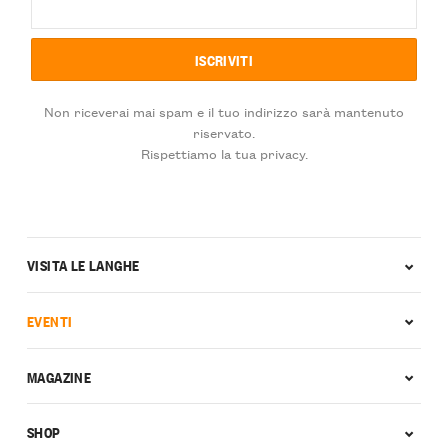
Non riceverai mai spam e il tuo indirizzo sarà mantenuto
riservato.
Rispettiamo la tua privacy.
VISITA LE LANGHE
EVENTI
MAGAZINE
SHOP