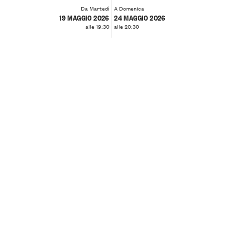
Da Martedì
A Domenica
19 MAGGIO 2026
24 MAGGIO 2026
alle 19:30
alle 20:30