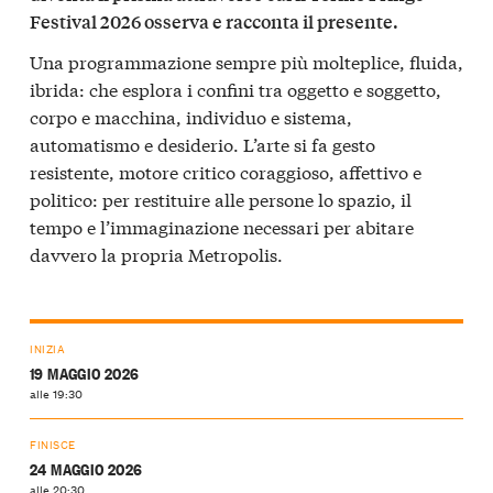
Festival 2026 osserva e racconta il presente.
Una programmazione sempre più molteplice, fluida,
ibrida: che esplora i confini tra oggetto e soggetto,
corpo e macchina, individuo e sistema,
automatismo e desiderio. L’arte si fa gesto
resistente, motore critico coraggioso, affettivo e
politico: per restituire alle persone lo spazio, il
tempo e l’immaginazione necessari per abitare
davvero la propria Metropolis.
INIZIA
19 MAGGIO 2026
alle 19:30
FINISCE
24 MAGGIO 2026
alle 20:30