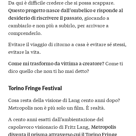
Da qui è difficile credere che si possa scappare.
Questo progetto nasce dall’ombelico e risponde al
, giocando a
desiderio di riscrivere il passato
cambiarlo e non più a subirlo, per arrivare a
comprenderlo.
Evitare il viaggio di ritorno a casa è evitare sé stessi,
evitare la vita.
Come ti
Come mi trasformo da vittima a creatore?
dico quello che non ti ho mai detto?
Torino Fringe Festival
Cosa resta della visione di Lang cento anni dopo?
Metropolis non è più solo un film. È realtà.
A cento anni esatti dall’ambientazione del
capolavoro visionario di Fritz Lang,
Metropolis
diventa il prisma attraverso cui il Torino Fringe