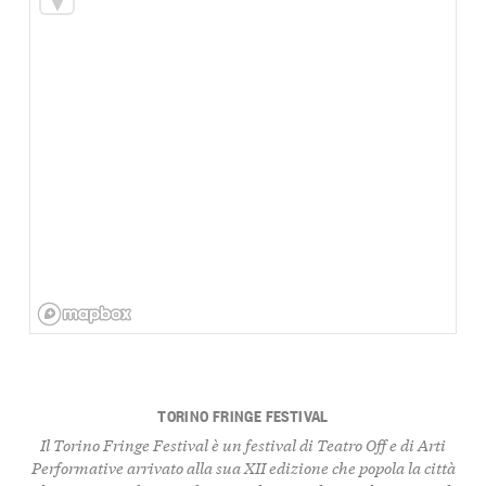
TORINO FRINGE FESTIVAL
Il Torino Fringe Festival è un festival di Teatro Off e di Arti
Performative arrivato alla sua XII edizione che popola la città