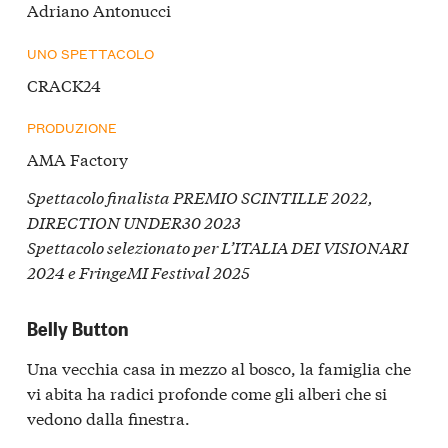
Adriano Antonucci
UNO SPETTACOLO
CRACK24
PRODUZIONE
AMA Factory
Spettacolo finalista PREMIO SCINTILLE 2022,
DIRECTION UNDER30 2023
Spettacolo selezionato per L’ITALIA DEI VISIONARI
2024 e FringeMI Festival 2025
Belly Button
Una vecchia casa in mezzo al bosco, la famiglia che
vi abita ha radici profonde come gli alberi che si
vedono dalla finestra.