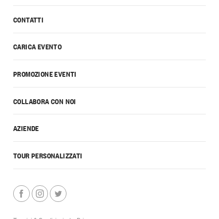
CONTATTI
CARICA EVENTO
PROMOZIONE EVENTI
COLLABORA CON NOI
AZIENDE
TOUR PERSONALIZZATI
Termini & Condizioni
|
Privacy