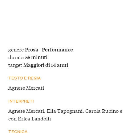
genere
|
Prosa
Performance
durata
55 minuti
target
Maggiori di 14 anni
TESTO E REGIA
Agnese Mercati
INTERPRETI
Agnese Mercati, Elia Tapognani, Carola Rubino e
con Erica Landolfi
TECNICA