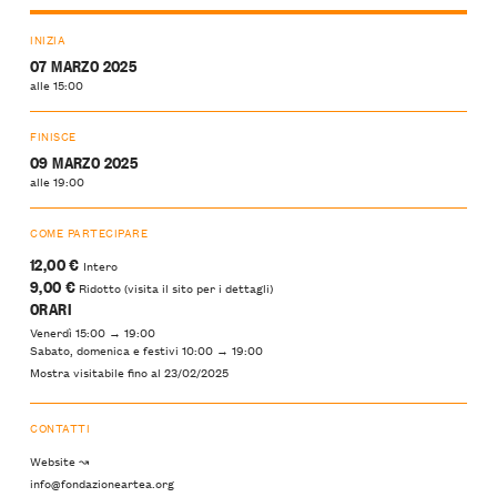
INIZIA
07 MARZO 2025
alle 15:00
FINISCE
09 MARZO 2025
alle 19:00
COME PARTECIPARE
12,00 €
Intero
9,00 €
Ridotto (visita il sito per i dettagli)
ORARI
Venerdì 15:00 → 19:00
Sabato, domenica e festivi 10:00 → 19:00
Mostra visitabile fino al 23/02/2025
CONTATTI
Website ↝
info@fondazioneartea.org