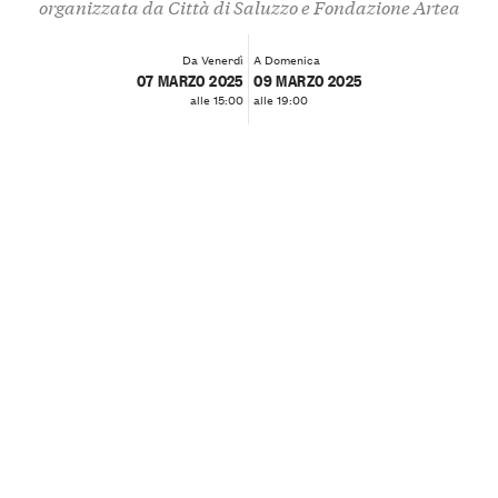
organizzata da Città di Saluzzo e Fondazione Artea
Da Venerdì
A Domenica
07 MARZO 2025
09 MARZO 2025
alle 15:00
alle 19:00