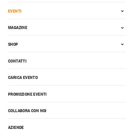
EVENTI
MAGAZINE
SHOP
CONTATTI
CARICA EVENTO
PROMOZIONE EVENTI
COLLABORA CON NOI
AZIENDE