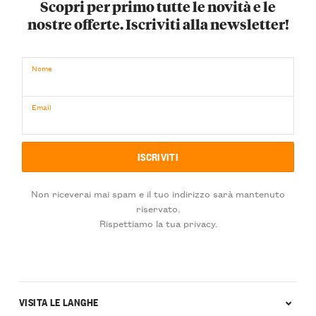
Scopri per primo tutte le novità e le
nostre offerte. Iscriviti alla newsletter!
Nome
Email
Non riceverai mai spam e il tuo indirizzo sarà mantenuto
riservato.
Rispettiamo la tua privacy.
VISITA LE LANGHE