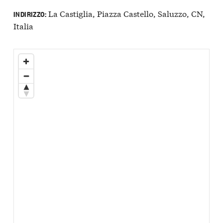
La Castiglia, Piazza Castello, Saluzzo, CN,
INDIRIZZO:
Italia