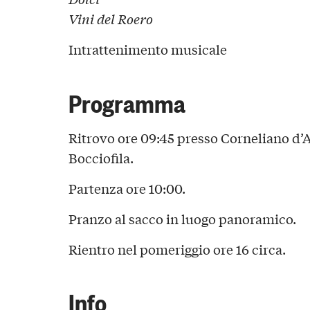
Vini del Roero
Intrattenimento musicale
Programma
Ritrovo ore 09:45 presso Corneliano d’
Bocciofila.
Partenza ore 10:00.
Pranzo al sacco in luogo panoramico.
Rientro nel pomeriggio ore 16 circa.
Info