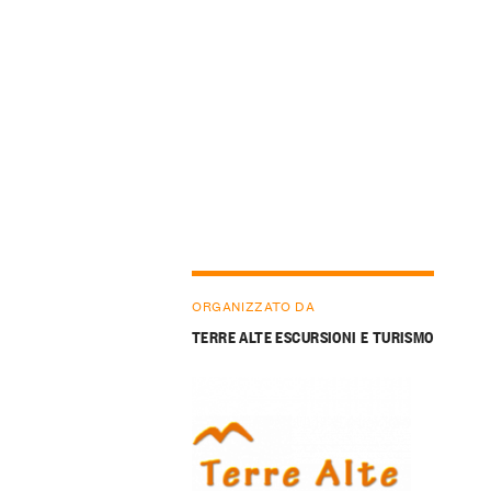
ORGANIZZATO DA
TERRE ALTE ESCURSIONI E TURISMO