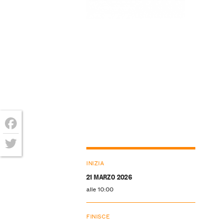
Facebook
Twitter
INIZIA
21 MARZO 2026
alle 10:00
FINISCE