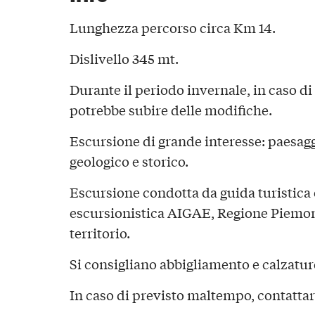
Lunghezza percorso circa Km 14.
Dislivello 345 mt.
Durante il periodo invernale, in caso d
potrebbe subire delle modifiche.
Escursione di grande interesse: paesaggi
geologico e storico.
Escursione condotta da guida turistica
escursionistica AIGAE, Regione Piemon
territorio.
Si consigliano abbigliamento e calzatur
In caso di previsto maltempo, contattar