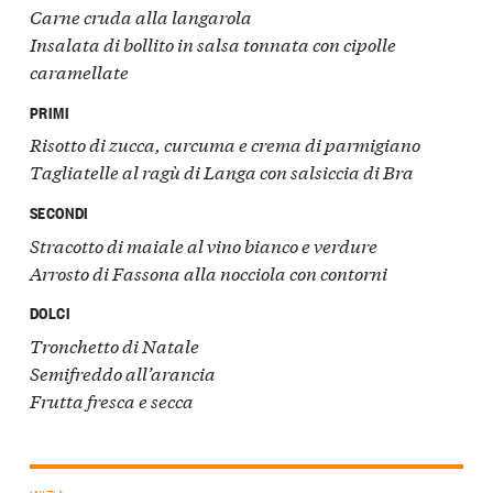
Carne cruda alla langarola
Insalata di bollito in salsa tonnata con cipolle
caramellate
PRIMI
Risotto di zucca, curcuma e crema di parmigiano
Tagliatelle al ragù di Langa con salsiccia di Bra
SECONDI
Stracotto di maiale al vino bianco e verdure
Arrosto di Fassona alla nocciola con contorni
DOLCI
Tronchetto di Natale
Semifreddo all’arancia
Frutta fresca e secca