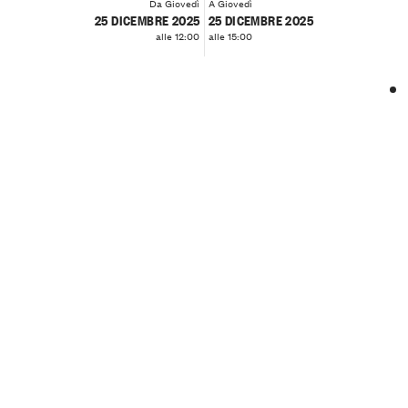
Da Giovedì
A Giovedì
25 DICEMBRE 2025
25 DICEMBRE 2025
alle 12:00
alle 15:00
❮
❯