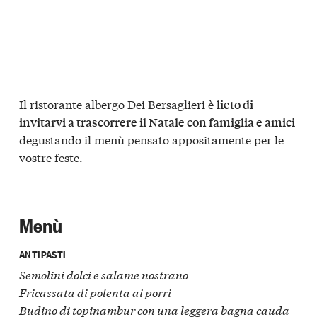
Il ristorante albergo Dei Bersaglieri è
lieto di
invitarvi a trascorrere il Natale con famiglia e amici
degustando il menù pensato appositamente per le
vostre feste.
Menù
ANTIPASTI
Semolini dolci e salame nostrano
Fricassata di polenta ai porri
Budino di topinambur con una leggera bagna cauda