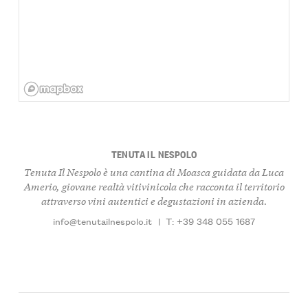
TENUTA IL NESPOLO
Tenuta Il Nespolo è una cantina di Moasca guidata da Luca
Amerio, giovane realtà vitivinicola che racconta il territorio
attraverso vini autentici e degustazioni in azienda.
info@tenutailnespolo.it
|
T: +39 348 055 1687