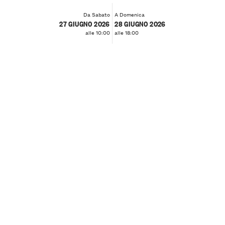
Da Sabato
A Domenica
27 GIUGNO 2026
28 GIUGNO 2026
alle 10:00
alle 18:00