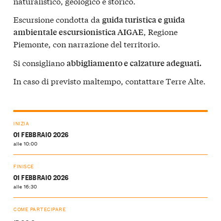
naturalistico, geologico e storico.
Escursione condotta da
guida turistica e guida
, Regione
ambientale escursionistica AIGAE
Piemonte, con narrazione del territorio.
Si consigliano
abbigliamento e calzature adeguati.
In caso di previsto maltempo, contattare Terre Alte.
INIZIA
01 FEBBRAIO 2026
alle 10:00
FINISCE
01 FEBBRAIO 2026
alle 16:30
COME PARTECIPARE