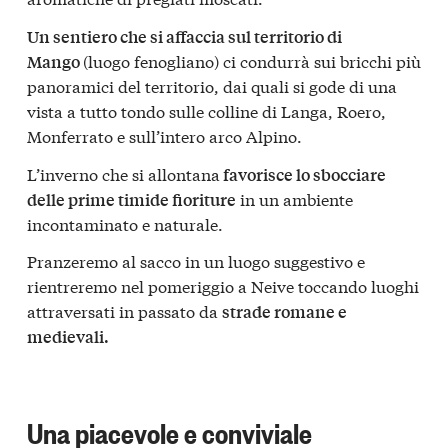
Un sentiero che si affaccia sul territorio di
(luogo fenogliano) ci condurrà sui bricchi più
Mango
panoramici del territorio, dai quali si gode di una
vista a tutto tondo sulle colline di Langa, Roero,
Monferrato e sull’intero arco Alpino.
L’inverno che si allontana
favorisce lo sbocciare
in un ambiente
delle prime timide fioriture
incontaminato e naturale.
Pranzeremo al sacco in un luogo suggestivo e
rientreremo nel pomeriggio a Neive toccando luoghi
attraversati in passato da
strade romane e
medievali.
Una piacevole e conviviale