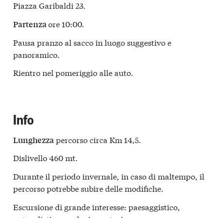
Piazza Garibaldi 23.
ore 10:00.
Partenza
Pausa pranzo al sacco in luogo suggestivo e
panoramico.
Rientro nel pomeriggio alle auto.
Info
percorso circa Km 14,5.
Lunghezza
Dislivello 460 mt.
Durante il periodo invernale, in caso di maltempo, il
percorso potrebbe subire delle modifiche.
Escursione di grande interesse: paesaggistico,