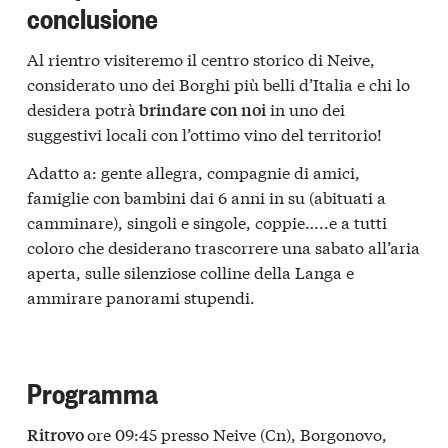
conclusione
Al rientro visiteremo il centro storico di Neive,
considerato uno dei Borghi più belli d’Italia e chi lo
desidera potrà
in uno dei
brindare con noi
suggestivi locali con l’ottimo vino del territorio!
Adatto a: gente allegra, compagnie di amici,
famiglie con bambini dai 6 anni in su (abituati a
camminare), singoli e singole, coppie…..e a tutti
coloro che desiderano trascorrere una sabato all’aria
aperta, sulle silenziose colline della Langa e
ammirare panorami stupendi.
Programma
ore 09:45 presso Neive (Cn), Borgonovo,
Ritrovo