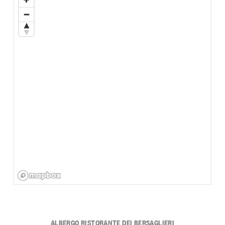
ALBERGO RISTORANTE DEI BERSAGLIERI