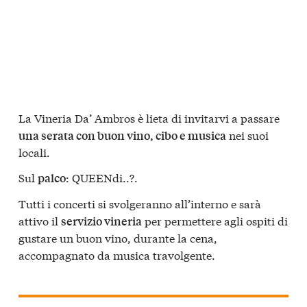
La Vineria Da’ Ambros è lieta di invitarvi a passare
nei suoi
una serata con buon vino, cibo e musica
locali.
Sul
: QUEENdi..?.
palco
Tutti i concerti si svolgeranno all’interno e sarà
attivo il
per permettere agli ospiti di
servizio vineria
gustare un buon vino, durante la cena,
accompagnato da musica travolgente.