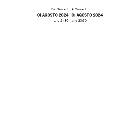
Da Giovedì
A Giovedì
01 AGOSTO 2024
01 AGOSTO 2024
alle 21:30
alle 23:30