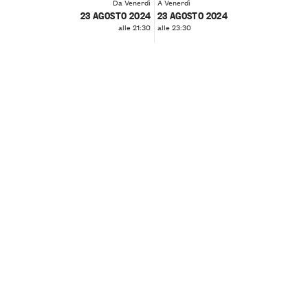
Da Venerdì
A Venerdì
23 AGOSTO 2024
23 AGOSTO 2024
alle 21:30
alle 23:30