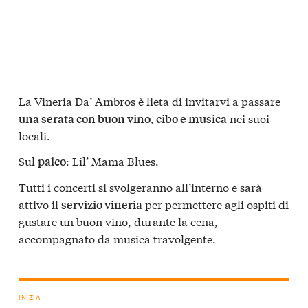
La Vineria Da’ Ambros è lieta di invitarvi a passare
nei suoi
una serata con buon vino, cibo e musica
locali.
Sul
: Lil’ Mama Blues.
palco
Tutti i concerti si svolgeranno all’interno e sarà
attivo il
per permettere agli ospiti di
servizio vineria
gustare un buon vino, durante la cena,
accompagnato da musica travolgente.
INIZIA