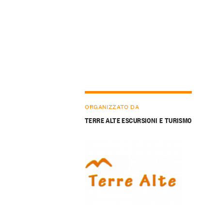
ORGANIZZATO DA
TERRE ALTE ESCURSIONI E TURISMO