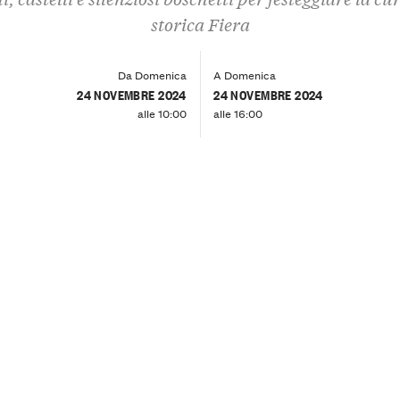
storica Fiera
Da Domenica
A Domenica
24 NOVEMBRE 2024
24 NOVEMBRE 2024
alle 10:00
alle 16:00