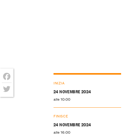
INIZIA
Facebook
24 NOVEMBRE 2024
Twitter
alle 10:00
FINISCE
24 NOVEMBRE 2024
alle 16:00