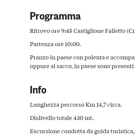
Programma
Ritrovo ore 9:45 Castiglione Falletto (C
Partenza ore 10:00.
Pranzo in paese con polenta e accomp
oppure al sacco, in paese sono presenti 
Info
Lunghezza percorso Km 14,7 circa.
Dislivello totale 430 mt.
Escursione condotta da guida turistica