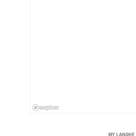
MY LANGHE