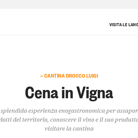
VISITA LE LAN
— CANTINA DROCCO LUIGI
Cena in Vigna
splendida esperienza enogastronomica per assapor
otti del territorio, conoscere il vino e il suo produtt
visitare la cantina