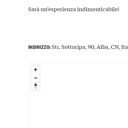
Sarà un’esperienza indimenticabile!
Str. Sottoripa, 90, Alba, CN, Ita
INDIRIZZO: