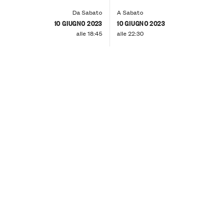
Da Sabato
A Sabato
10 GIUGNO 2023
10 GIUGNO 2023
alle 18:45
alle 22:30