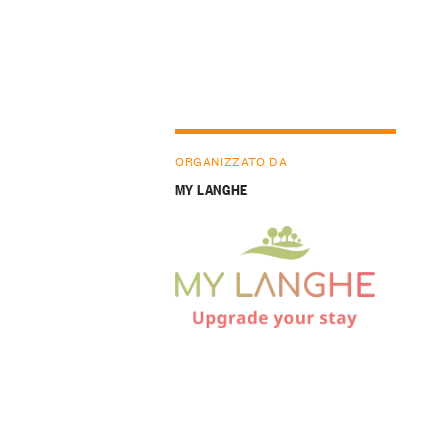
ORGANIZZATO DA
MY LANGHE