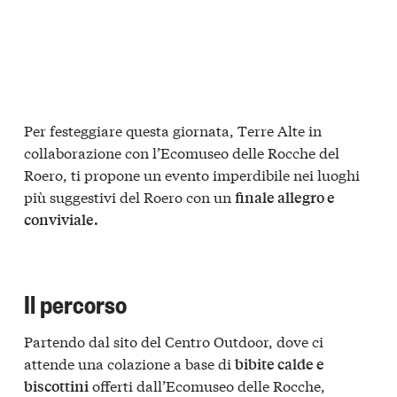
Per festeggiare questa giornata, Terre Alte in
collaborazione con l’Ecomuseo delle Rocche del
Roero, ti propone un evento imperdibile nei luoghi
più suggestivi del Roero con un
finale allegro e
conviviale.
Il percorso
Partendo dal sito del Centro Outdoor, dove ci
attende una colazione a base di
bibite calde e
offerti dall’Ecomuseo delle Rocche,
biscottini