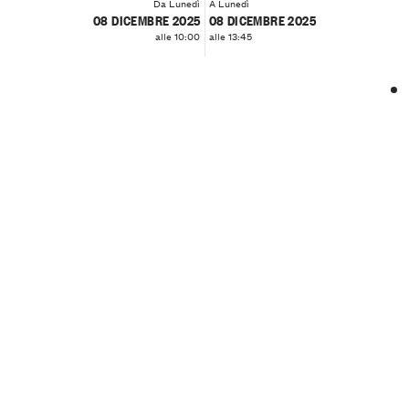
Da Lunedì
A Lunedì
08 DICEMBRE 2025
08 DICEMBRE 2025
alle 10:00
alle 13:45
❮
❯