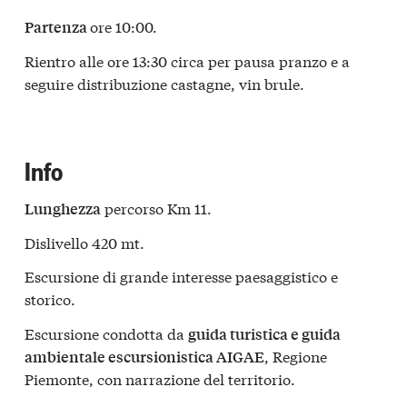
ore 10:00.
Partenza
Rientro alle ore 13:30 circa per pausa pranzo e a
seguire distribuzione castagne, vin brule.
Info
percorso Km 11.
Lunghezza
Dislivello 420 mt.
Escursione di grande interesse paesaggistico e
storico.
Escursione condotta da
guida turistica e guida
, Regione
ambientale escursionistica AIGAE
Piemonte, con narrazione del territorio.