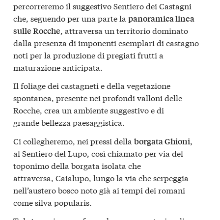
percorreremo il suggestivo Sentiero dei Castagni
che, seguendo per una parte la
panoramica linea
, attraversa un territorio dominato
sulle Rocche
dalla presenza di imponenti esemplari di castagno
noti per la produzione di pregiati frutti a
maturazione anticipata.
Il foliage dei castagneti e della vegetazione
spontanea, presente nei profondi valloni delle
Rocche, crea un ambiente suggestivo e di
grande bellezza paesaggistica.
Ci collegheremo, nei pressi della
borgata Ghioni,
al Sentiero del Lupo, così chiamato per via del
toponimo della borgata isolata che
attraversa, Caialupo, lungo la via che serpeggia
nell’austero bosco noto già ai tempi dei romani
come silva popularis.