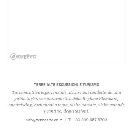
TERRE ALTE ESCURSIONI E TURISMO
Turismo attivo esperienziale. Escursioni condotte da una
guida turistica e naturalistica della Regione Piemonte,
enotrekking, escursioni a tema, visite narrate, visite aziende
e cantine, degustazioni.
info@terrealte.cn.it
|
T: +39 339 657 5703