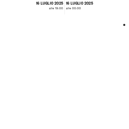
16 LUGLIO 2025
16 LUGLIO 2025
alle 19:00
alle 00:00
❮
❯