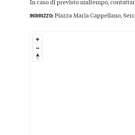
In caso di previsto maltempo, contattar
Piazza Maria Cappellano, Serr
INDIRIZZO: