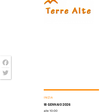
Facebook
Twitter
INIZIA
18 GENNAIO 2026
alle 10:00