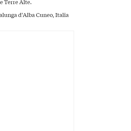
e Terre Alte.
alunga d'Alba Cuneo, Italia