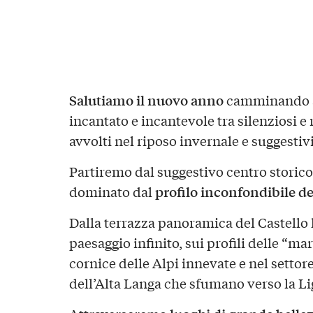
Salutiamo il nuovo anno
camminando a
incantato e incantevole tra silenziosi e
avvolti nel riposo invernale e suggestivi
Partiremo dal suggestivo centro storico
profilo inconfondibile de
dominato dal
Dalla terrazza panoramica del Castello 
paesaggio infinito, sui profili delle “mar
cornice delle Alpi innevate e nel settore
dell’Alta Langa che sfumano verso la Li