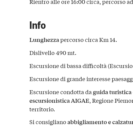
Rientro alle ore 16:00 circa, percorso ad
Info
Lunghezza
percorso circa Km 14.
Dislivello 490 mt.
Escursione di bassa difficoltà (Escursio
Escursione di grande interesse paesaggi
guida turistica
Escursione condotta da
escursionistica AIGAE
, Regione Piemon
territorio.
abbigliamento e calzatur
Si consigliano