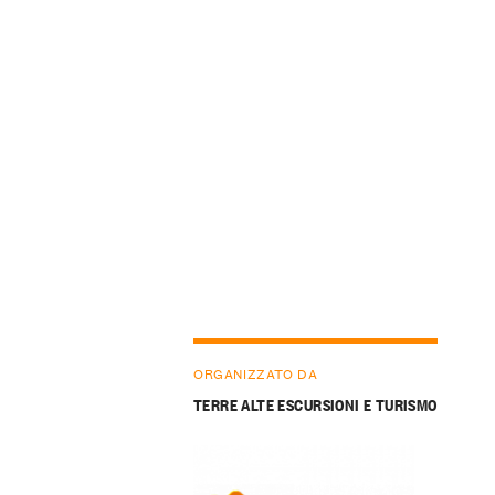
ORGANIZZATO DA
TERRE ALTE ESCURSIONI E TURISMO