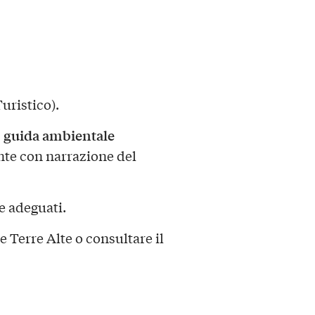
uristico).
, guida ambientale
nte con narrazione del
e adeguati.
 Terre Alte o consultare il