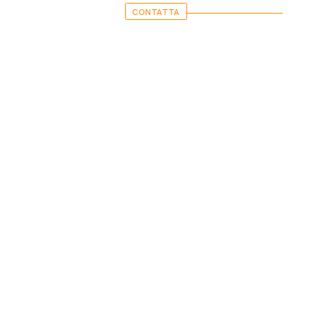
CONTATTA