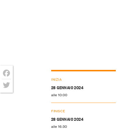
INIZIA
Facebook
28 GENNAIO 2024
Twitter
alle 10:00
FINISCE
28 GENNAIO 2024
alle 16:30