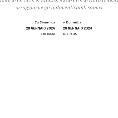
assaggiarne gli indimenticabili sapori
Da Domenica
A Domenica
28 GENNAIO 2024
28 GENNAIO 2024
alle 10:00
alle 16:30