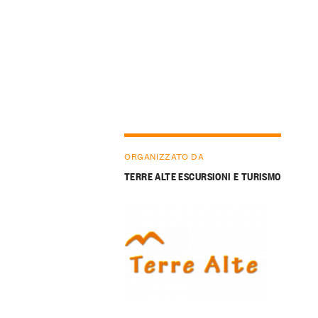
ORGANIZZATO DA
TERRE ALTE ESCURSIONI E TURISMO