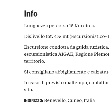
Info
Lunghezza percorso 15 Km circa.
Dislivello tot. 475 mt (Escursionistico-T
guida turistica
Escursione condotta da
escursionistica AIGAE
, Regione Piemo
territorio.
Si consigliano abbigliamento e calzatur
In caso di previsto maltempo, contattare
sito.
Benevello, Cuneo, Italia
INDIRIZZO: