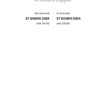
Da Giovedì
A Giovedì
27 GIUGNO 2024
27 GIUGNO 2024
alle 19:00
alle 23:59