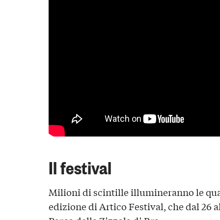
Il festival
Milioni di scintille illumineranno le qua
edizione di Artico Festival, che dal 26 a