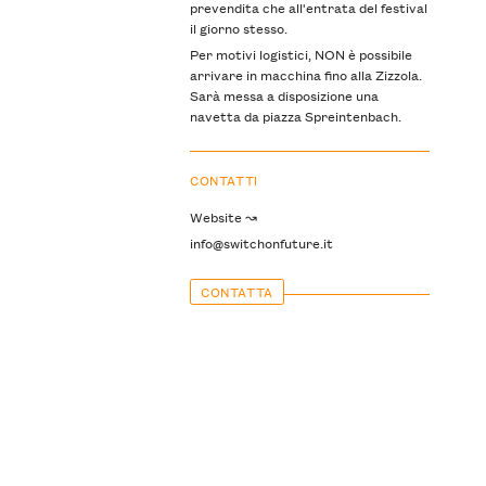
prevendita che all'entrata del festival
il giorno stesso.
Per motivi logistici, NON è possibile
arrivare in macchina fino alla Zizzola.
Sarà messa a disposizione una
navetta da piazza Spreintenbach.
CONTATTI
Website ↝
info@switchonfuture.it
CONTATTA