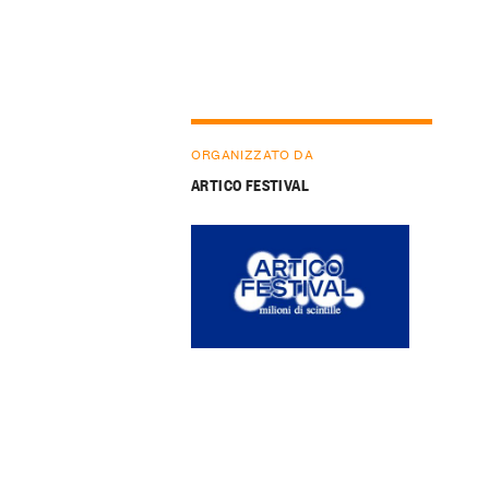
ORGANIZZATO DA
ARTICO FESTIVAL