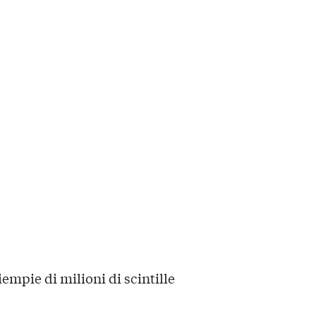
iempie di milioni di scintille